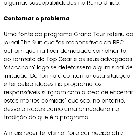
algumas susceptibilidades no Reino Unido.
Contornar o problema
Uma fonte do programa Grand Tour referiu ao
jornal The Sun que “os responsáveis da BBC
acham que iria ficar demasiado semelhante
ao formato do Top Gear e os seus advogados
‘atacariam’ logo se detetassem algum sinal de
imitação. De forma a contornar esta situação
e ter celebridades no programa, os
responsáveis surgiram com a ideia de encenar
estas mortes cómicas” que são, no entanto,
desvalorizadas como uma brincadeira na
tradição do que é o programa.
A mais recente ‘vítima’ foi a conhecida atriz