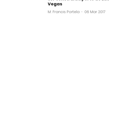
Vegas
M. Francis Portela
06 Mar 2017