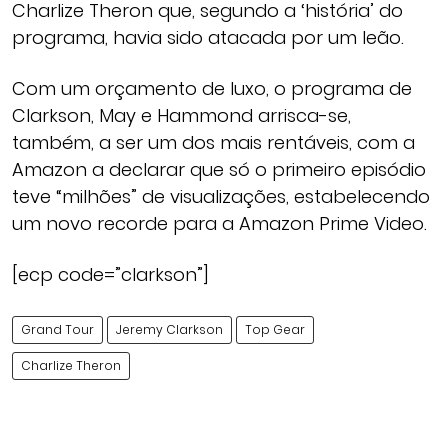
Charlize Theron que, segundo a ‘história’ do
programa, havia sido atacada por um leão.
Com um orçamento de luxo, o programa de
Clarkson, May e Hammond arrisca-se,
também, a ser um dos mais rentáveis, com a
Amazon a declarar que só o primeiro episódio
teve “milhões” de visualizações, estabelecendo
um novo recorde para a Amazon Prime Video.
[ecp code=”clarkson”]
Grand Tour
Jeremy Clarkson
Top Gear
Charlize Theron