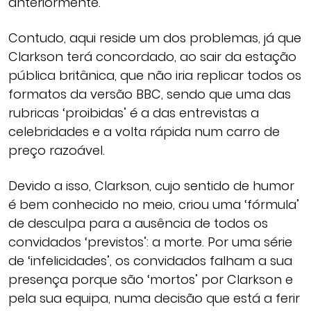
anteriormente.
Contudo, aqui reside um dos problemas, já que
Clarkson terá concordado, ao sair da estação
pública britânica, que não iria replicar todos os
formatos da versão BBC, sendo que uma das
rubricas ‘proibidas’ é a das entrevistas a
celebridades e a volta rápida num carro de
preço razoável.
Devido a isso, Clarkson, cujo sentido de humor
é bem conhecido no meio, criou uma ‘fórmula’
de desculpa para a ausência de todos os
convidados ‘previstos’: a morte. Por uma série
de ‘infelicidades’, os convidados falham a sua
presença porque são ‘mortos’ por Clarkson e
pela sua equipa, numa decisão que está a ferir