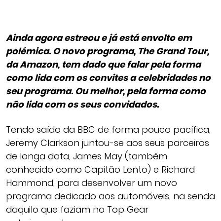
Ainda agora estreou e já está envolto em
polémica. O novo programa, The Grand Tour,
da Amazon, tem dado que falar pela forma
como lida com os convites a celebridades no
seu programa. Ou melhor, pela forma como
não lida com os seus convidados.
Tendo saído da BBC de forma pouco pacífica,
Jeremy Clarkson juntou-se aos seus parceiros
de longa data, James May (também
conhecido como Capitão Lento) e Richard
Hammond, para desenvolver um novo
programa dedicado aos automóveis, na senda
daquilo que faziam no Top Gear