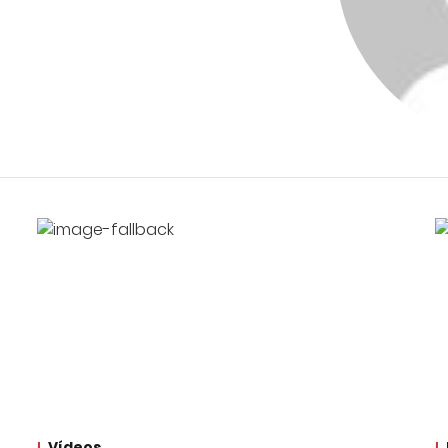
Vídeos