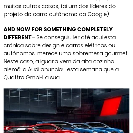
muitas outras coisas, foi um dos líderes do
projeto do carro autónomo da Google)
AND NOW FOR SOMETHING COMPLETELY
DIFFERENT
– Se conseguiu ler até aqui esta
crónica sobre design e carros elétricos ou
autónomos, merece uma sobremesa gourmet.
Neste caso, a iguaria vem da alta cozinha
alemã: a Audi anunciou esta semana que a
Quattro GmbH, a sua