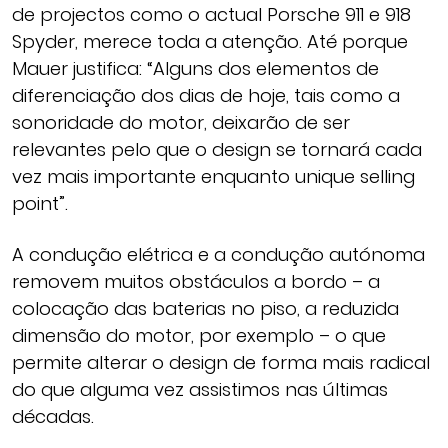
de projectos como o actual Porsche 911 e 918
Spyder, merece toda a atenção. Até porque
Mauer justifica: “Alguns dos elementos de
diferenciação dos dias de hoje, tais como a
sonoridade do motor, deixarão de ser
relevantes pelo que o design se tornará cada
vez mais importante enquanto unique selling
point”.
A condução elétrica e a condução autónoma
removem muitos obstáculos a bordo – a
colocação das baterias no piso, a reduzida
dimensão do motor, por exemplo – o que
permite alterar o design de forma mais radical
do que alguma vez assistimos nas últimas
décadas.