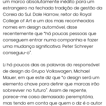
um marco absolutamente inédito para um
estrangeiro na fechada tradição de gestão da
Coreia do Sul. Dale Harrow, reitor do Royal
College of Art e um dos mais reconhecidos
nomes em design automóvel, disse
recentemente que “há poucas pessoas que
conseguem entrar numa companhia e fazer
uma mudança significativa. Peter Schreyer
conseguiu-o”.
Li há poucos dias as palavras do responsável
de design do Grupo Volkswagen, Michael
Mauer, em que este diz que “o design será um
elemento chave para definir que marcas irão
sobreviver no futuro”. Assim de repente,
parece-me coisa demasiado peremptória,
mas tendo em conta que quem o diz é o autor