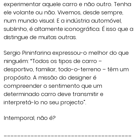
experimentar aquele carro e não outro. Tenha
ele volante ou não. Vivemos, desde sempre,
num mundo visual. E a indústria automóvel,
sublinho, é altamente iconográfica. É isso que a
distingue de muitas outras.
Sergio Pininfarina expressou-o melhor do que
ninguém: “Todos os tipos de carro –
desportivo, familiar, todo-o-terreno – têm um
propósito. A missão do designer é
compreender o sentimento que um
determinado carro deve transmitir e
interpretá-lo no seu projecto”.
Intemporal, não é?
______________________________________