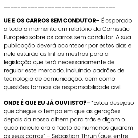
_________________________________
UE E OS CARROS SEM CONDUTOR
– É esperado
a todo o momento um relatório da Comissão
Europeia sobre os carros sem condutor. A sua
publicação deverá acontecer por estes dias e
nele estarão as linhas mestras para a
legislação que terá necessariamente de
regular este mercado, incluindo padrões de
tecnologia de comunicação, bem como
questões formais de responsabilidade civil.
ONDE É QUE EU JÁ OUVI ISTO?
– “Estou desejoso
que chegue o tempo em que as gerações
depois da nossa olhem para trás e digam o
quão ridículo era o facto de humanos guiarem
os seus carros” – Sebastian Thrun (que, entre