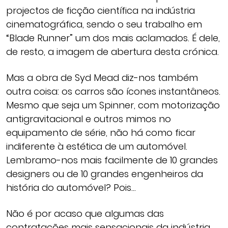
projectos de ficção científica na indústria
cinematográfica, sendo o seu trabalho em
“Blade Runner” um dos mais aclamados. É dele,
de resto, a imagem de abertura desta crónica.
Mas a obra de Syd Mead diz-nos também
outra coisa: os carros são ícones instantâneos.
Mesmo que seja um Spinner, com motorização
antigravitacional e outros mimos no
equipamento de série, não há como ficar
indiferente à estética de um automóvel.
Lembramo-nos mais facilmente de 10 grandes
designers ou de 10 grandes engenheiros da
história do automóvel? Pois…
Não é por acaso que algumas das
contratações mais sensacionais da indústria