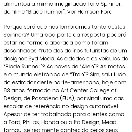
alimentou a minha imaginação foi o Spinner,
do filme “Blade Runner”. Ver Harrison Ford
Porque será que nos lembramos tanto destes
Spinners? Uma boa parte da resposta poderá
estar na forma elaborada como foram
desenhados, fruto dos delírios futuristas de um
designer: Syd Mead. As cidades e os veículos de
“Blade Runner”? As naves de “Alien”? As motos
e o mundo eletrónico de “Tron”? Sim, saiu tudo
do estirador deste norte-americano, hoje com
83 anos, formado no Art Center College of
Design, de Pasadena (EUA), por sinal uma das
escolas de referência no design automóvel.
Apesar de ter trabalhado para clientes como
a Ford, Philips, Honda ou a ItalDesign, Mead
tornou-se realmente conhecido pelos seus