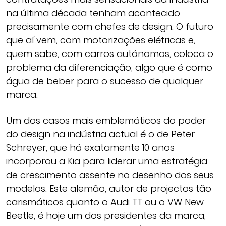
na última década tenham acontecido
precisamente com chefes de design. O futuro
que aí vem, com motorizações elétricas e,
quem sabe, com carros autónomos, coloca o
problema da diferenciação, algo que é como
água de beber para o sucesso de qualquer
marca.
Um dos casos mais emblemáticos do poder
do design na indústria actual é o de Peter
Schreyer, que há exatamente 10 anos
incorporou a Kia para liderar uma estratégia
de crescimento assente no desenho dos seus
modelos. Este alemão, autor de projectos tão
carismáticos quanto o Audi TT ou o VW New
Beetle, é hoje um dos presidentes da marca,