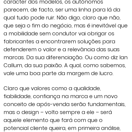
carácter dos modelos, os autónomos
parecem, de facto, ser uma linha para lá da
qual tudo pode ruir. Não digo, claro que não,
que seja o fim do negócio, mas é inevitável que
a mobilidade sem condutor vai obrigar os
fabricantes a encontrarem soluções para
defenderem o valor e a relevância das suas
marcas. Da sua diferenciação. Ou como diz Ian
Callum, da sua paixão. A qual, como sabemos,
vale uma boa parte da margem de lucro.
Claro que valores como a qualidade,
fiabilidade, confiança na marca e um novo
conceito de após-venda serão fundamentais,
mas o design – volto sempre a ele – será
aquele elemento que fará com que o
potencial cliente queira, em primeira análise,