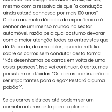
mesmo com a ressalva de que ”a condução
ainda estará connosco por mais 100 anos”.
Callum acumula décadas de experiência e é
senhor de um imenso mundo no sector
automóvel, razão pela qual costumo devorar
com a maior atenção todas as entrevistas que
dá. Recordo, de uma delas, quando refletiu
sobre os carros sem condutor desta forma:
“Nós desenhamos os carros em volta de uma
coisa: pessoas”. Isso vai continuar, é certo, mas
persistem as dúvidas: “Os carros continuarão a
ser importantes para o ego? Restará alguma
paixão?”.
Se os carros elétricos até podem ser um
caminho interessante para explorar o