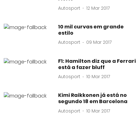
Autosport
12 Mar 2017
10 mil curvas em grande
estilo
Autosport
09 Mar 2017
F1: Hamilton diz que a Ferrari
está a fazer bluff
Autosport
10 Mar 2017
Kimi Raikkonen já está no
segundo 18 em Barcelona
Autosport
10 Mar 2017