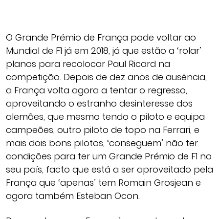
O Grande Prémio de França pode voltar ao
Mundial de F1 já em 2018, já que estão a ‘rolar’
planos para recolocar Paul Ricard na
competição. Depois de dez anos de ausência,
a França volta agora a tentar o regresso,
aproveitando o estranho desinteresse dos
alemães, que mesmo tendo o piloto e equipa
campeões, outro piloto de topo na Ferrari, e
mais dois bons pilotos, ‘conseguem’ não ter
condições para ter um Grande Prémio de F1 no
seu país, facto que está a ser aproveitado pela
França que ‘apenas’ tem Romain Grosjean e
agora também Esteban Ocon.