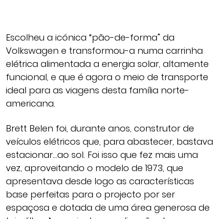
Escolheu a icónica “pão-de-forma” da
Volkswagen e transformou-a numa carrinha
elétrica alimentada a energia solar, altamente
funcional, e que é agora o meio de transporte
ideal para as viagens desta família norte-
americana.
Brett Belen foi, durante anos, construtor de
veículos elétricos que, para abastecer, bastava
estacionar…ao sol. Foi isso que fez mais uma
vez, aproveitando o modelo de 1973, que
apresentava desde logo as características
base perfeitas para o projecto por ser
espaçosa e dotada de uma área generosa de