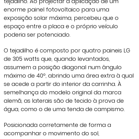
tejadilho. Ao projectar a aplicação de um
enorme painel fotovoltaico para uma
exposição solar máxima, percebeu que o
espaço entre a placa e o próprio veículo
poderia ser potenciado.
O tejadilho é composto por quatro paineis LG
de 305 watts que, quando levantados,
assumem a posição diagonal num ângulo
máximo de 40º, abrindo uma área extra à qual
se acede a partir do interior da carrinha. À
semelhança do modelo original da marca
alemã, as laterais são de tecido à prova de
água, como o de uma tenda de campismo.
Posicionada corretamente de forma a
acompanhar o movimento do sol,