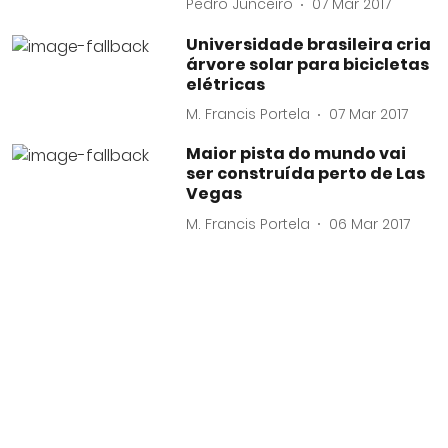
Pedro Junceiro
07 Mar 2017
Universidade brasileira cria
árvore solar para bicicletas
elétricas
M. Francis Portela
07 Mar 2017
Maior pista do mundo vai
ser construída perto de Las
Vegas
M. Francis Portela
06 Mar 2017