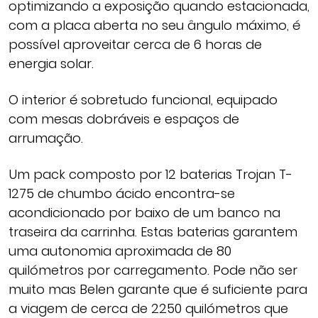
optimizando a exposição quando estacionada,
com a placa aberta no seu ângulo máximo, é
possível aproveitar cerca de 6 horas de
energia solar.
O interior é sobretudo funcional, equipado
com mesas dobráveis e espaços de
arrumação.
Um pack composto por 12 baterias Trojan T-
1275 de chumbo ácido encontra-se
acondicionado por baixo de um banco na
traseira da carrinha. Estas baterias garantem
uma autonomia aproximada de 80
quilómetros por carregamento. Pode não ser
muito mas Belen garante que é suficiente para
a viagem de cerca de 2250 quilómetros que