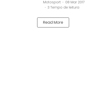
Motosport
08 Mar 2017
3
Tempo de leitura
Read More