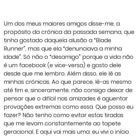
Um dos meus maiores amigos disse-me, a
propósito da crónica da passada semana, que
tinha gostado daquela alusão a “Blade
Runner”, mas que ela “denunciava a minha
idade”. Só não o “desamigo” porque a vida não
é um facebook (e vice-versa) e gosto dele
desde que me lembro. Além disso, ele lê as
minhas crónicas. Ao que parece, lê-as mesmo
até fim e, sinceramente, não consigo deixar de
pensar que o difícil nas amizades é aguentar
provações extremas como essa. Que posso eu
fazer? Não tenho como evitar estas tiradas
que me levam constantemente ao tapete
geracional. E aqui vai mais uma: eu vivi o início