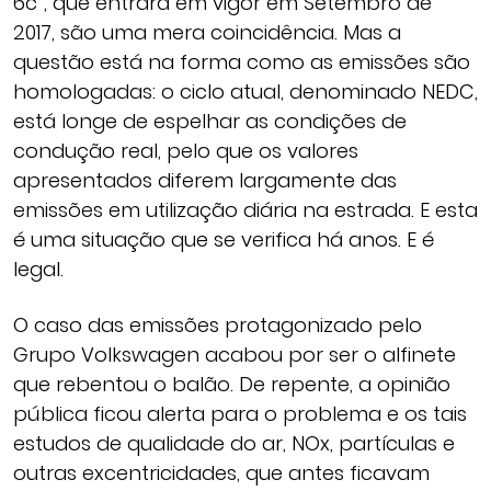
6c”, que entrará em vigor em Setembro de
2017, são uma mera coincidência. Mas a
questão está na forma como as emissões são
homologadas: o ciclo atual, denominado NEDC,
está longe de espelhar as condições de
condução real, pelo que os valores
apresentados diferem largamente das
emissões em utilização diária na estrada. E esta
é uma situação que se verifica há anos. E é
legal.
O caso das emissões protagonizado pelo
Grupo Volkswagen acabou por ser o alfinete
que rebentou o balão. De repente, a opinião
pública ficou alerta para o problema e os tais
estudos de qualidade do ar, NOx, partículas e
outras excentricidades, que antes ficavam