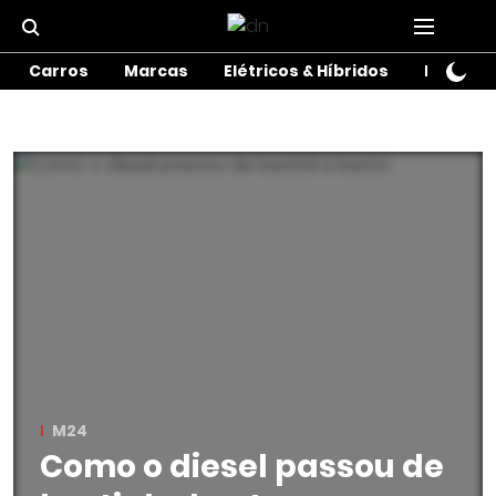
Carros
Marcas
Elétricos & Híbridos
Motos
M24
Como o diesel passou de