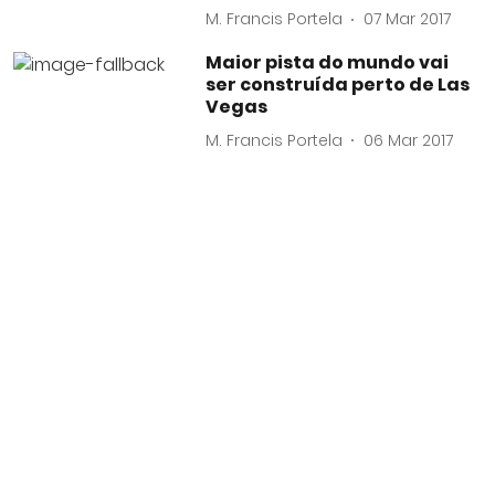
M. Francis Portela
07 Mar 2017
Maior pista do mundo vai
ser construída perto de Las
Vegas
M. Francis Portela
06 Mar 2017