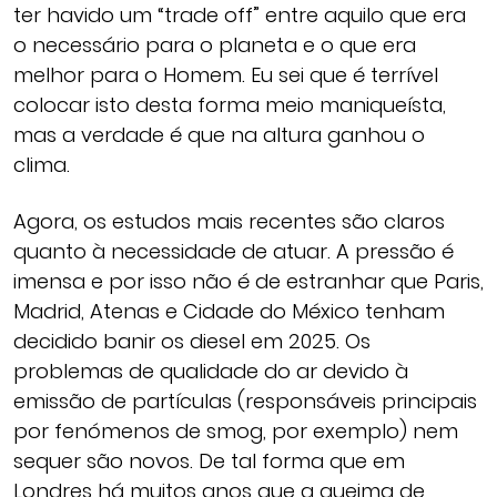
ter havido um “trade off” entre aquilo que era
o necessário para o planeta e o que era
melhor para o Homem. Eu sei que é terrível
colocar isto desta forma meio maniqueísta,
mas a verdade é que na altura ganhou o
clima.
Agora, os estudos mais recentes são claros
quanto à necessidade de atuar. A pressão é
imensa e por isso não é de estranhar que Paris,
Madrid, Atenas e Cidade do México tenham
decidido banir os diesel em 2025. Os
problemas de qualidade do ar devido à
emissão de partículas (responsáveis principais
por fenómenos de smog, por exemplo) nem
sequer são novos. De tal forma que em
Londres há muitos anos que a queima de