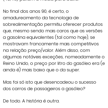
No final dos anos 90, é certo, o
amadurecimento da tecnologia de
sobrealimentação permitiu oferecer produtos
que, mesmo sendo mais caros que as versões
a gasolina equivalentes (tal como hoje), se
mostravam francamente mais competitivos
na relação preço/valor. Além disso, com
algumas notáveis exceções, nomeadamente o
Reino Unido, o preço por litro do gasóleo era (e
ainda é) mais baixo que o da super.
Mas foi só isto que desencadeou o sucesso
dos carros de passageiros a gasóleo?
De todo. A história é outra.