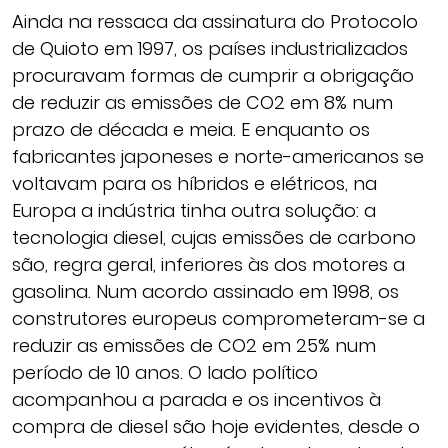
Ainda na ressaca da assinatura do Protocolo
de Quioto em 1997, os países industrializados
procuravam formas de cumprir a obrigação
de reduzir as emissões de CO2 em 8% num
prazo de década e meia. E enquanto os
fabricantes japoneses e norte-americanos se
voltavam para os híbridos e elétricos, na
Europa a indústria tinha outra solução: a
tecnologia diesel, cujas emissões de carbono
são, regra geral, inferiores às dos motores a
gasolina. Num acordo assinado em 1998, os
construtores europeus comprometeram-se a
reduzir as emissões de CO2 em 25% num
período de 10 anos. O lado político
acompanhou a parada e os incentivos à
compra de diesel são hoje evidentes, desde o