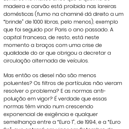
madeira e carvão está proibida nas lareiras
domésticas (fumo na chaminé dá direito a um
“brinde” de 1000 libras, pelo menos), exemplo
que foi seguido por Paris o ano passado. A
capital francesa, de resto, está neste
momento a braços com uma crise de
qualidade do ar que obrigou a decretar a
circulação alternada de veículos.
Mas então os diesel não são menos
poluentes? Os filtros de partículas não vieram
resolver o problema? E as normas anti-
poluição em vigor? É verdade que essas
normas têm vindo num crescendo
exponencial de exigência e qualquer
semelhança entre a “Euro 1”, de 1994, e a “Euro