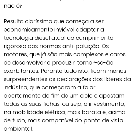
não é?
Resulta claríssimo que começa a ser
economicamente inviável adaptar a
tecnologia diesel atual ao cumprimento
rigoroso das normas anti-poluição. Os
motores, que já são mais complexos e caros
de desenvolver e produzir, tornar-se-ão
exorbitantes. Perante tudo isto, ficam menos
surpreendentes as declarações dos líderes da
indústria, que começaram a falar
abertamente do fim de um ciclo e apostam
todas as suas fichas, ou seja, o investimento,
na mobilidade elétrica, mais barata e, acima
de tudo, mais compatível do ponto de vista
ambiental.