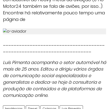
Motor24 também se fala de aviões, por isso…).
Encontrei há relativamente pouco tempo uma
página de
______________________________________
_________________________________
Luís Pimenta acompanha o setor automóvel há
mais de 25 anos. Editou e dirigiu vários órgãos
de comunicação social especializados e
generalistas e dedica-se hoje à consultoria e
produção de conteúdos e de plataformas de
comunicação online.
tendências
Diesel
Crónicas
Luis Pimenta