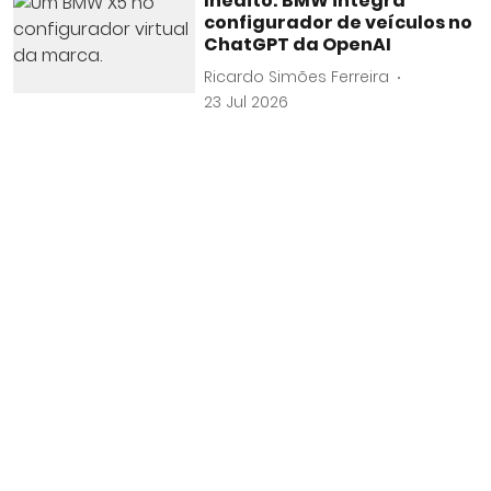
Inédito: BMW integra
configurador de veículos no
ChatGPT da OpenAI
Ricardo Simões Ferreira
23 Jul 2026