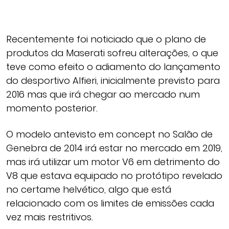
Recentemente foi noticiado que o plano de
produtos da Maserati sofreu alterações, o que
teve como efeito o adiamento do lançamento
do desportivo Alfieri, inicialmente previsto para
2016 mas que irá chegar ao mercado num
momento posterior.
O modelo antevisto em concept no Salão de
Genebra de 2014 irá estar no mercado em 2019,
mas irá utilizar um motor V6 em detrimento do
V8 que estava equipado no protótipo revelado
no certame helvético, algo que está
relacionado com os limites de emissões cada
vez mais restritivos.