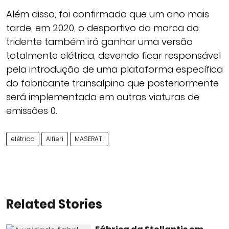
Além disso, foi confirmado que um ano mais
tarde, em 2020, o desportivo da marca do
tridente também irá ganhar uma versão
totalmente elétrica, devendo ficar responsável
pela introdução de uma plataforma específica
do fabricante transalpino que posteriormente
será implementada em outras viaturas de
emissões 0.
elétrico
Alfieri
MASERATI
Related Stories