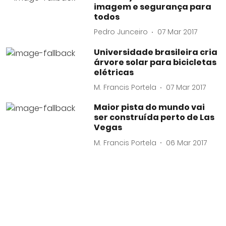
imagem e segurança para
todos
Pedro Junceiro
07 Mar 2017
Universidade brasileira cria
árvore solar para bicicletas
elétricas
M. Francis Portela
07 Mar 2017
Maior pista do mundo vai
ser construída perto de Las
Vegas
M. Francis Portela
06 Mar 2017