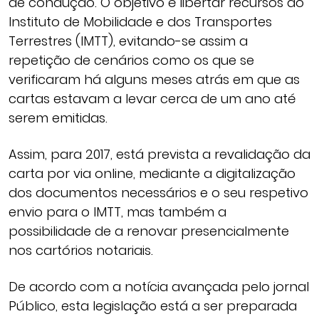
de condução. O objetivo é libertar recursos do
Instituto de Mobilidade e dos Transportes
Terrestres (IMTT), evitando-se assim a
repetição de cenários como os que se
verificaram há alguns meses atrás em que as
cartas estavam a levar cerca de um ano até
serem emitidas.
Assim, para 2017, está prevista a revalidação da
carta por via online, mediante a digitalização
dos documentos necessários e o seu respetivo
envio para o IMTT, mas também a
possibilidade de a renovar presencialmente
nos cartórios notariais.
De acordo com a notícia avançada pelo jornal
Público, esta legislação está a ser preparada