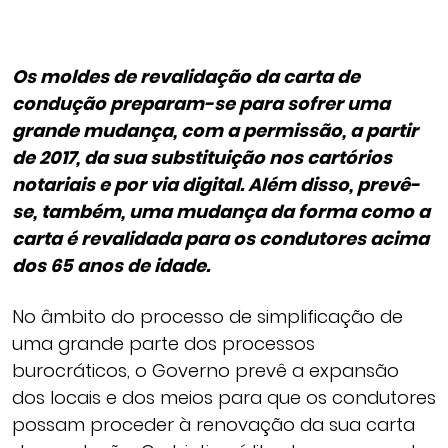
Os moldes de revalidação da carta de
condução preparam-se para sofrer uma
grande mudança, com a permissão, a partir
de 2017, da sua substituição nos cartórios
notariais e por via digital. Além disso, prevê-
se, também, uma mudança da forma como a
carta é revalidada para os condutores acima
dos 65 anos de idade.
No âmbito do processo de simplificação de
uma grande parte dos processos
burocráticos, o Governo prevê a expansão
dos locais e dos meios para que os condutores
possam proceder à renovação da sua carta