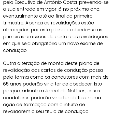
pelo Executivo de António Costa, prevendo-se
a sua entrada em vigor já no próximo ano,
eventualmente até ao final do primeiro
trimestre. Apenas as revalidações estão
abrangidas por este plano, excluindo-se as
primeiras emissões de carta e as revalidações
em que seja obrigatório um novo exame de
condução.
Outra alteração de monta deste plano de
revalidação das cartas de condução passa
pela forma como os condutores com mais de
65 anos poderão vir a ter de obedecer. Isto
porque, adianta o Jornal de Notícias, esses
condutores poderão vir a ter de fazer uma
ação de formação com o intuito de
revalidarem o seu título de condução.