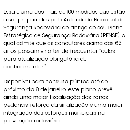
Essa é uma das mais de 100 medidas que estão
a ser preparadas pela Autoridade Nacional de
Segurança Rodoviária ao abrigo do seu Plano
Estratégico de Segurança Rodoviária (PENSE), o
qual admite que os condutores acima dos 65
anos possam vir a ter de frequentar “aulas
para atualização obrigatória de
conhecimentos”.
Disponível para consulta pública até ao
próximo dia 8 de janeiro, este plano prevê
ainda uma maior fiscalização das zonas
pedonais, reforço da sinalização e uma maior
integração dos esforços municipais na
prevenção rodoviária.