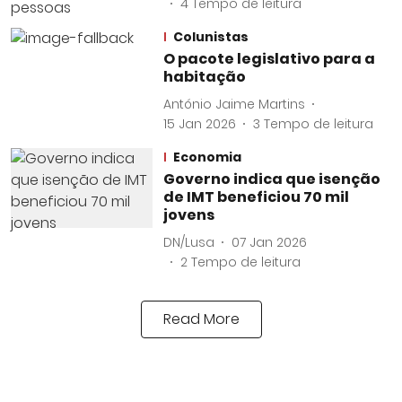
4
Tempo de leitura
Colunistas
O pacote legislativo para a
habitação
António Jaime Martins
15 Jan 2026
3
Tempo de leitura
Economia
Governo indica que isenção
de IMT beneficiou 70 mil
jovens
DN/Lusa
07 Jan 2026
2
Tempo de leitura
Read More