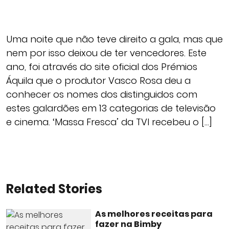
Uma noite que não teve direito a gala, mas que
nem por isso deixou de ter vencedores. Este
ano, foi através do site oficial dos Prémios
Áquila que o produtor Vasco Rosa deu a
conhecer os nomes dos distinguidos com
estes galardões em 13 categorias de televisão
e cinema. ‘Massa Fresca’ da TVI recebeu o […]
Related Stories
As melhores receitas para
fazer na Bimby