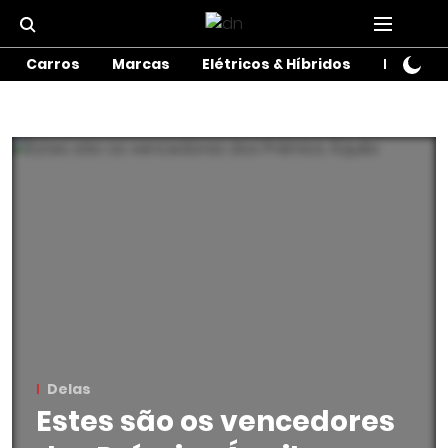
Carros
Marcas
Elétricos & Híbridos
Motos
Delas
Estes são os vencedores