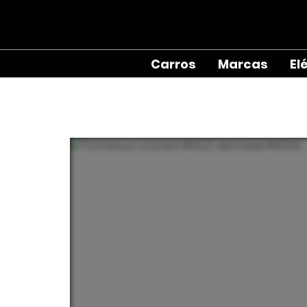
Carros
Marcas
El