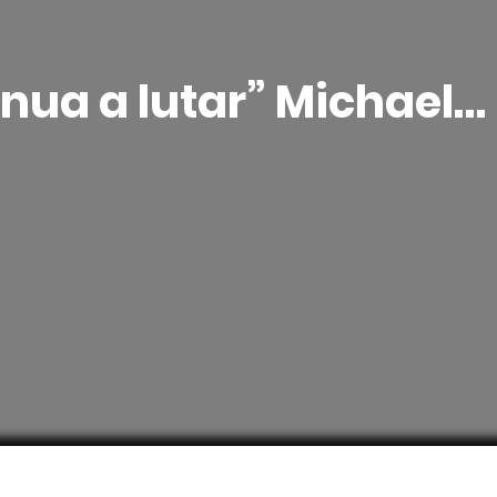
nua a lutar” Michael…