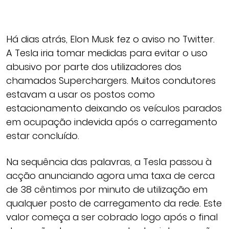
Há dias atrás, Elon Musk fez o aviso no Twitter.
A Tesla iria tomar medidas para evitar o uso
abusivo por parte dos utilizadores dos
chamados Superchargers. Muitos condutores
estavam a usar os postos como
estacionamento deixando os veículos parados
em ocupação indevida após o carregamento
estar concluído.
Na sequência das palavras, a Tesla passou à
acção anunciando agora uma taxa de cerca
de 38 cêntimos por minuto de utilização em
qualquer posto de carregamento da rede. Este
valor começa a ser cobrado logo após o final