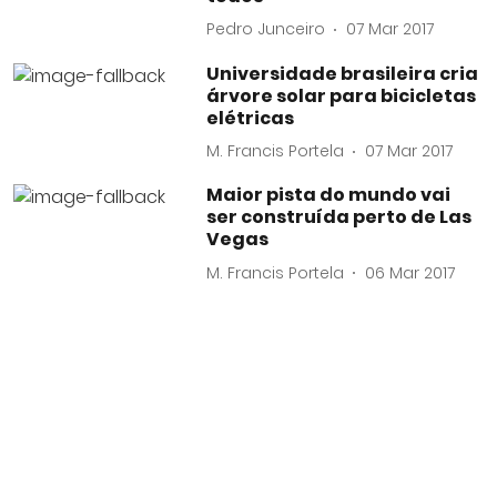
Pedro Junceiro
07 Mar 2017
Universidade brasileira cria
árvore solar para bicicletas
elétricas
M. Francis Portela
07 Mar 2017
Maior pista do mundo vai
ser construída perto de Las
Vegas
M. Francis Portela
06 Mar 2017