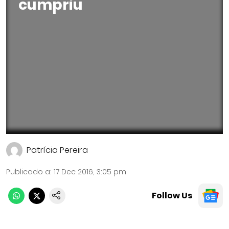
cumpriu
Patrícia Pereira
Publicado a
:
17 Dec 2016, 3:05 pm
Follow Us