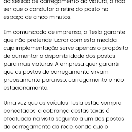
da sessão de carregamento da viatura, a não
ser que o condutor a retire do posto no
espaço de cinco minutos.
Em comunicado de imprensa, a Tesla garante
que não pretende lucrar com esta medida
cuja implementação serve apenas o propósito
de aumentar a disponibilidade dos postos
para mais viaturas. A empresa quer garantir
que os postos de carregamento sirvam
precisamente para isso: carregamento e não
estacionamento.
Uma vez que os veículos Tesla estão sempre
conectados, a cobrança destas taxas é
efectuada na visita seguinte a um dos postos
de carregamento da rede, sendo que o