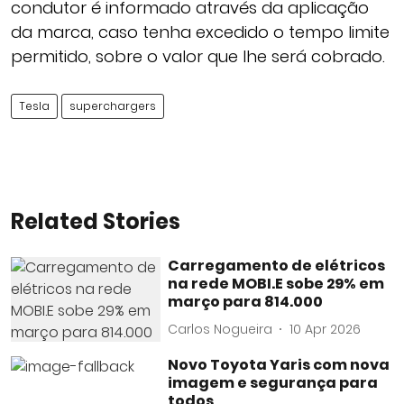
condutor é informado através da aplicação
da marca, caso tenha excedido o tempo limite
permitido, sobre o valor que lhe será cobrado.
Tesla
superchargers
Related Stories
Carregamento de elétricos
na rede MOBI.E sobe 29% em
março para 814.000
Carlos Nogueira
10 Apr 2026
Novo Toyota Yaris com nova
imagem e segurança para
todos