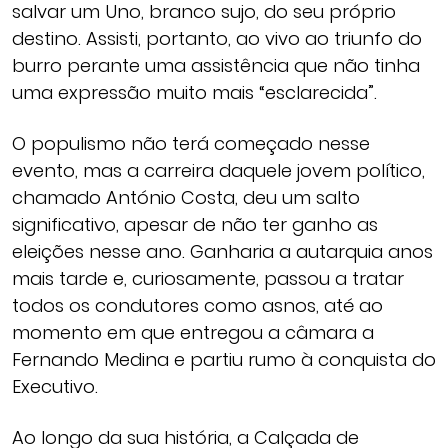
salvar um Uno, branco sujo, do seu próprio
destino. Assisti, portanto, ao vivo ao triunfo do
burro perante uma assistência que não tinha
uma expressão muito mais “esclarecida”.
O populismo não terá começado nesse
evento, mas a carreira daquele jovem político,
chamado António Costa, deu um salto
significativo, apesar de não ter ganho as
eleições nesse ano. Ganharia a autarquia anos
mais tarde e, curiosamente, passou a tratar
todos os condutores como asnos, até ao
momento em que entregou a câmara a
Fernando Medina e partiu rumo à conquista do
Executivo.
Ao longo da sua história, a Calçada de