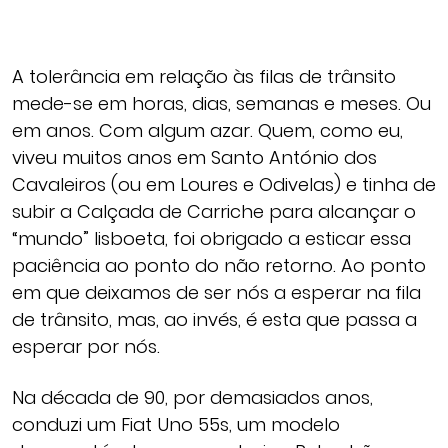
A tolerância em relação às filas de trânsito
mede-se em horas, dias, semanas e meses. Ou
em anos. Com algum azar. Quem, como eu,
viveu muitos anos em Santo António dos
Cavaleiros (ou em Loures e Odivelas) e tinha de
subir a Calçada de Carriche para alcançar o
“mundo” lisboeta, foi obrigado a esticar essa
paciência ao ponto do não retorno. Ao ponto
em que deixamos de ser nós a esperar na fila
de trânsito, mas, ao invés, é esta que passa a
esperar por nós.
Na década de 90, por demasiados anos,
conduzi um Fiat Uno 55s, um modelo