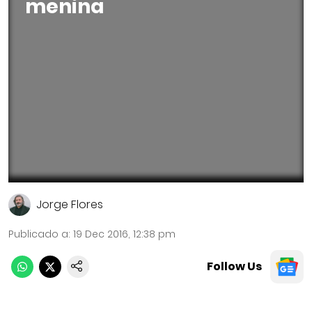
menina
Jorge Flores
Publicado a
:
19 Dec 2016, 12:38 pm
Follow Us