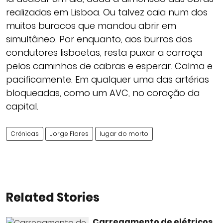
realizadas em Lisboa. Ou talvez caia num dos
muitos buracos que mandou abrir em
simultâneo. Por enquanto, aos burros dos
condutores lisboetas, resta puxar a carroça
pelos caminhos de cabras e esperar. Calma e
pacificamente. Em qualquer uma das artérias
bloqueadas, como um AVC, no coração da
capital.
Crónicas
Jorge Flores
lugar do morto
Related Stories
Carregamento de elétricos