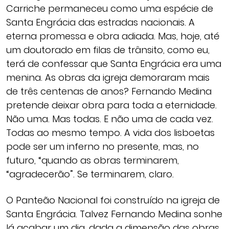
Carriche permaneceu como uma espécie de
Santa Engrácia das estradas nacionais. A
eterna promessa e obra adiada. Mas, hoje, até
um doutorado em filas de trânsito, como eu,
terá de confessar que Santa Engrácia era uma
menina. As obras da igreja demoraram mais
de três centenas de anos? Fernando Medina
pretende deixar obra para toda a eternidade.
Não uma. Mas todas. E não uma de cada vez.
Todas ao mesmo tempo. A vida dos lisboetas
pode ser um inferno no presente, mas, no
futuro, “quando as obras terminarem,
“agradecerão”. Se terminarem, claro.
O Panteão Nacional foi construído na igreja de
Santa Engrácia. Talvez Fernando Medina sonhe
lá acabar um dia, dada a dimensão das obras