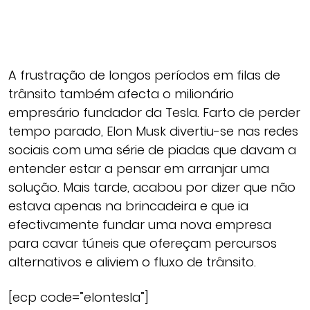
A frustração de longos períodos em filas de
trânsito também afecta o milionário
empresário fundador da Tesla. Farto de perder
tempo parado, Elon Musk divertiu-se nas redes
sociais com uma série de piadas que davam a
entender estar a pensar em arranjar uma
solução. Mais tarde, acabou por dizer que não
estava apenas na brincadeira e que ia
efectivamente fundar uma nova empresa
para cavar túneis que ofereçam percursos
alternativos e aliviem o fluxo de trânsito.
[ecp code=”elontesla”]