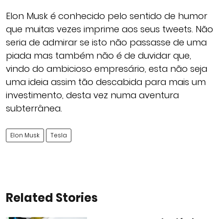
Elon Musk é conhecido pelo sentido de humor
que muitas vezes imprime aos seus tweets. Não
seria de admirar se isto não passasse de uma
piada mas também não é de duvidar que,
vindo do ambicioso empresário, esta não seja
uma ideia assim tão descabida para mais um
investimento, desta vez numa aventura
subterrânea.
Elon Musk
Tesla
Related Stories