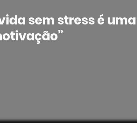
vida sem stress é uma
otivação”