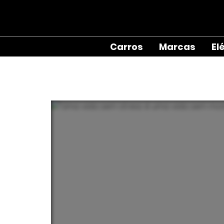
Carros
Marcas
El