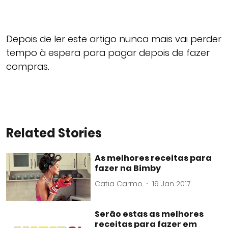
Depois de ler este artigo nunca mais vai perder
tempo à espera para pagar depois de fazer
compras.
Related Stories
As melhores receitas para
fazer na Bimby
Catia Carmo
19 Jan 2017
Serão estas as melhores
receitas para fazer em