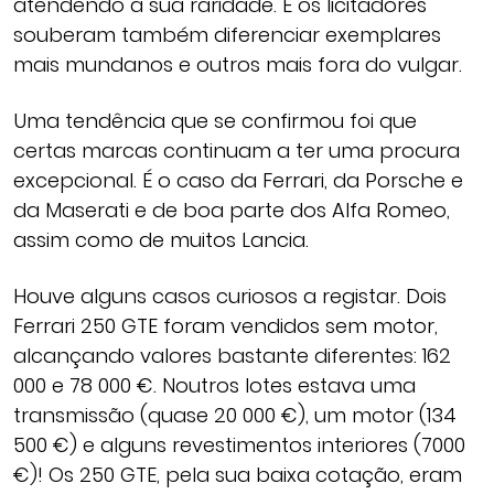
atendendo à sua raridade. E os licitadores
souberam também diferenciar exemplares
mais mundanos e outros mais fora do vulgar.
Uma tendência que se confirmou foi que
certas marcas continuam a ter uma procura
excepcional. É o caso da Ferrari, da Porsche e
da Maserati e de boa parte dos Alfa Romeo,
assim como de muitos Lancia.
Houve alguns casos curiosos a registar. Dois
Ferrari 250 GTE foram vendidos sem motor,
alcançando valores bastante diferentes: 162
000 e 78 000 €. Noutros lotes estava uma
transmissão (quase 20 000 €), um motor (134
500 €) e alguns revestimentos interiores (7000
€)! Os 250 GTE, pela sua baixa cotação, eram