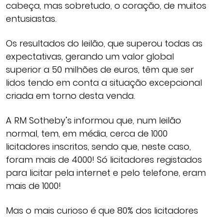
cabeça, mas sobretudo, o coração, de muitos
entusiastas.
Os resultados do leilão, que superou todas as
expectativas, gerando um valor global
superior a 50 milhões de euros, têm que ser
lidos tendo em conta a situação excepcional
criada em torno desta venda.
A RM Sotheby’s informou que, num leilão
normal, tem, em média, cerca de 1000
licitadores inscritos, sendo que, neste caso,
foram mais de 4000! Só licitadores registados
para licitar pela internet e pelo telefone, eram
mais de 1000!
Mas o mais curioso é que 80% dos licitadores