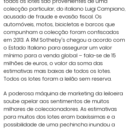
todos os lotes são provenientes de uma
colecção particular, do italiano Luigi Campiano,
acusado de fraude e evasão fiscal. Os
automóveis, motos, bicicletas e barcos que
compunham a colecção foram confiscados
em 2013. A RM Sotheby’s chegou a acordo com
o Estado Italiano para assegurar um valor
mínimo para a venda global – fala-se de 15
milhões de euros, o valor da soma das
estimativas mais baixas de todos os lotes.
Todos os lotes foram a leilão sem reserva.
A poderosa máquina de marketing da leiloeira
soube apelar aos sentimentos de muitos
milhares de coleccionadores. As estimativas
para muitos dos lotes eram baixíssimas e a
possibilidade de uma pechincha inundou a