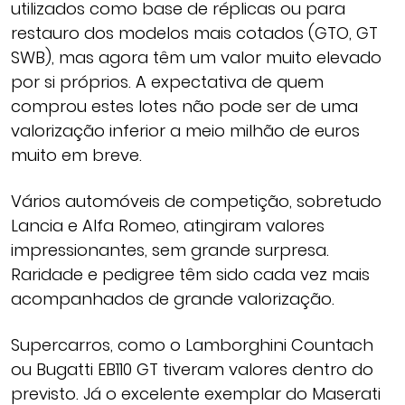
utilizados como base de réplicas ou para
restauro dos modelos mais cotados (GTO, GT
SWB), mas agora têm um valor muito elevado
por si próprios. A expectativa de quem
comprou estes lotes não pode ser de uma
valorização inferior a meio milhão de euros
muito em breve.
Vários automóveis de competição, sobretudo
Lancia e Alfa Romeo, atingiram valores
impressionantes, sem grande surpresa.
Raridade e pedigree têm sido cada vez mais
acompanhados de grande valorização.
Supercarros, como o Lamborghini Countach
ou Bugatti EB110 GT tiveram valores dentro do
previsto. Já o excelente exemplar do Maserati