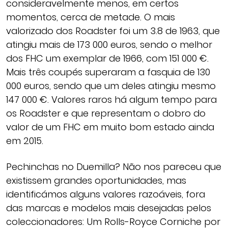
consideravelmente menos, em certos
momentos, cerca de metade. O mais
valorizado dos Roadster foi um 3.8 de 1963, que
atingiu mais de 173 000 euros, sendo o melhor
dos FHC um exemplar de 1966, com 151 000 €.
Mais três coupés superaram a fasquia de 130
000 euros, sendo que um deles atingiu mesmo
147 000 €. Valores raros há algum tempo para
os Roadster e que representam o dobro do
valor de um FHC em muito bom estado ainda
em 2015.
Pechinchas no Duemilla? Não nos pareceu que
existissem grandes oportunidades, mas
identificámos alguns valores razoáveis, fora
das marcas e modelos mais desejadas pelos
coleccionadores: Um Rolls-Royce Corniche por