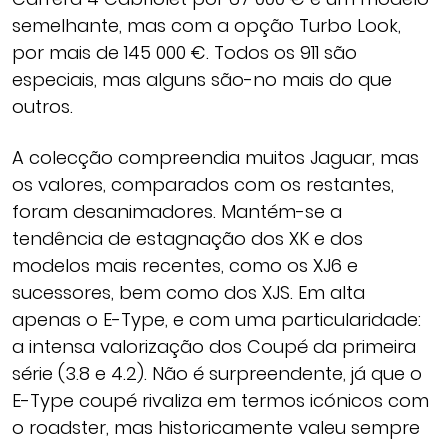
semelhante, mas com a opção Turbo Look,
por mais de 145 000 €. Todos os 911 são
especiais, mas alguns são-no mais do que
outros.
A colecção compreendia muitos Jaguar, mas
os valores, comparados com os restantes,
foram desanimadores. Mantém-se a
tendência de estagnação dos XK e dos
modelos mais recentes, como os XJ6 e
sucessores, bem como dos XJS. Em alta
apenas o E-Type, e com uma particularidade:
a intensa valorização dos Coupé da primeira
série (3.8 e 4.2). Não é surpreendente, já que o
E-Type coupé rivaliza em termos icónicos com
o roadster, mas historicamente valeu sempre