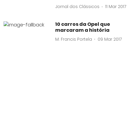
Jornal dos Clássicos
11 Mar 2017
10 carros da Opel que
marcaram a história
M. Francis Portela
09 Mar 2017