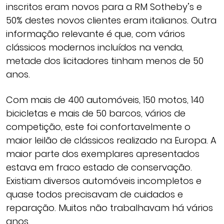
inscritos eram novos para a RM Sotheby’s e
50% destes novos clientes eram italianos. Outra
informação relevante é que, com vários
clássicos modernos incluídos na venda,
metade dos licitadores tinham menos de 50
anos.
Com mais de 400 automóveis, 150 motos, 140
bicicletas e mais de 50 barcos, vários de
competição, este foi confortavelmente o
maior leilão de clássicos realizado na Europa. A
maior parte dos exemplares apresentados
estava em fraco estado de conservação.
Existiam diversos automóveis incompletos e
quase todos precisavam de cuidados e
reparação. Muitos não trabalhavam há vários
anos.