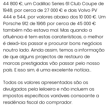
44 800 €, um Cadillac Series 61 Club Coupe de
1948, por cerca de 27 000 € e dois Volvo PV
444 e 544, por valores abaixo dos 10 000 €. Um
Porsche 912 de 1966 por cerca de 45 000 €
também não estava mal. Mas quando a
afluência é tem estas caraterísticas, o melhor
é deixá-los passar e procurar bons negócios
noutro lado. Ainda assim, temos a informação
de que alguns projectos de restauro de
marcas prestigiadas vão passar pelo nosso
país. E isso sim, é uma excelente notícia…
Todos os valores apresentados são os
divulgados pela leiloeira e não incluem os
impostos específicos variáveis consoante a
residência fiscal do comprador.