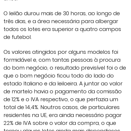
O leilão durou mais de 30 horas, ao longo de
três dias, e a área necessária para albergar
todos os lotes era superior a quatro campos
de futebol.
Os valores atingidos por alguns modelos foi
formidável e, com tantas pessoas à procura
do bom negócio, o resultado previsível foi o de
que o bom negócio ficou todo do lado do
estado Italiano e da leiloeira. A juntar ao valor
de martelo havia o pagamento da comissão
de 12% e o IVA respectivo, o que perfazia um
total de 14,4%. Noutros casos, de particulares
residentes na UE, era ainda necessário pagar
22% de IVA sobre o valor da compra, o que
tornou alguns lotes ainda mais dispendiosos.