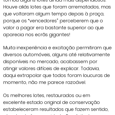
Houve aliás lotes que foram arrematados, mas
que voltaram algum tempo depois à praça,
porque os “vencedores” perceberem que o
valor a pagar era bastante superior ao que
aparecia nos ecrãs gigantes!
Muita inexperiência e excitação permitiram que
diversos automóveis, alguns até relativamente
disponíveis no mercado, acabassem por
atingir valores difíceis de explicar. Todavia,
daqui extrapolar que todos foram loucuras de
momento, não me parece razoável.
Os melhores lotes, restaurados ou em
excelente estado original de conservação
estabeleceram resultados que fazem sentido,