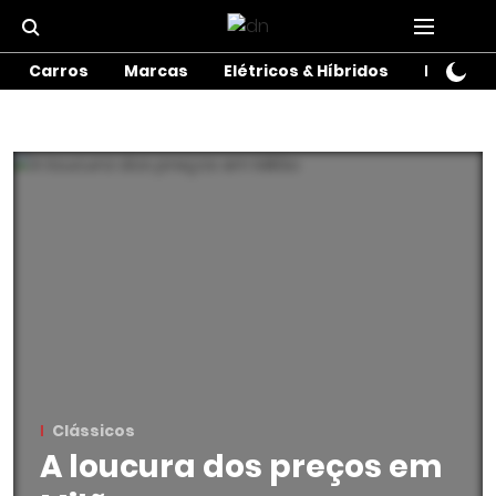
Carros
Marcas
Elétricos & Híbridos
Motos
Clássicos
A loucura dos preços em