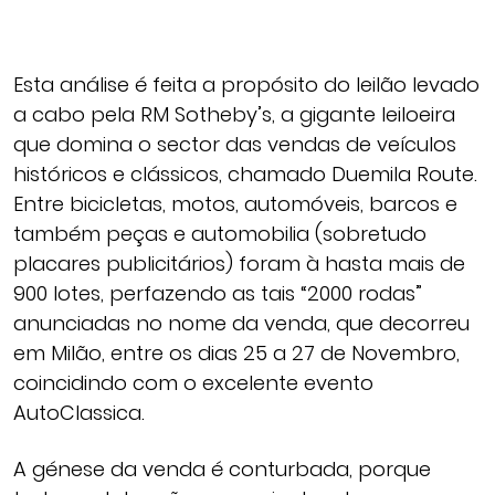
Esta análise é feita a propósito do leilão levado
a cabo pela RM Sotheby’s, a gigante leiloeira
que domina o sector das vendas de veículos
históricos e clássicos, chamado Duemila Route.
Entre bicicletas, motos, automóveis, barcos e
também peças e automobilia (sobretudo
placares publicitários) foram à hasta mais de
900 lotes, perfazendo as tais “2000 rodas”
anunciadas no nome da venda, que decorreu
em Milão, entre os dias 25 a 27 de Novembro,
coincidindo com o excelente evento
AutoClassica.
A génese da venda é conturbada, porque