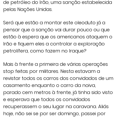
de petróleo do Irão, uma sanção estabelecida
pelas Nações Unidas.
Será que estão a montar este oleoduto já a
pensar que a sanção vai durar pouco ou que
estão à espera que os americanos ataquem o
Irão e fiquem eles a controlar a exploração
petrolífera, como fazem no Iraque?
Mais à frente a primeira de várias operações
stop feitas por militares. Nesta estavam a
revistar todos os carros dos convidados de um
casamento enquanto o carro da noiva,
parado cem metros à frente, já tinha sido visto
e esperava que todos os convidados
recuperassem o seu lugar na caravana. Aliás
hoje, não sei se por ser domingo, passei por