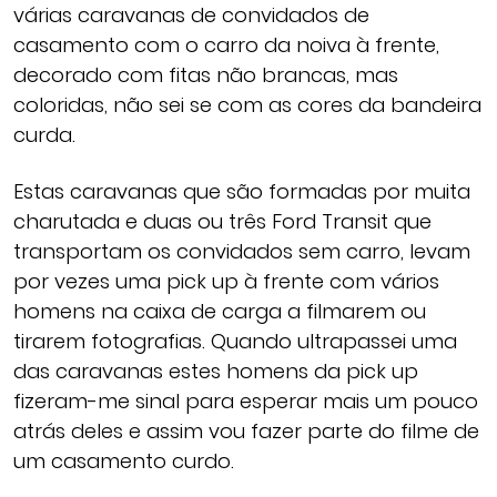
várias caravanas de convidados de
casamento com o carro da noiva à frente,
decorado com fitas não brancas, mas
coloridas, não sei se com as cores da bandeira
curda.
Estas caravanas que são formadas por muita
charutada e duas ou três Ford Transit que
transportam os convidados sem carro, levam
por vezes uma pick up à frente com vários
homens na caixa de carga a filmarem ou
tirarem fotografias. Quando ultrapassei uma
das caravanas estes homens da pick up
fizeram-me sinal para esperar mais um pouco
atrás deles e assim vou fazer parte do filme de
um casamento curdo.