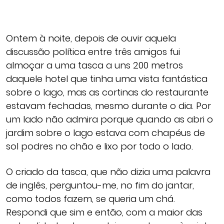
Ontem à noite, depois de ouvir aquela
discussão política entre três amigos fui
almoçar a uma tasca a uns 200 metros
daquele hotel que tinha uma vista fantástica
sobre o lago, mas as cortinas do restaurante
estavam fechadas, mesmo durante o dia. Por
um lado não admira porque quando as abri o
jardim sobre o lago estava com chapéus de
sol podres no chão e lixo por todo o lado.
O criado da tasca, que não dizia uma palavra
de inglês, perguntou-me, no fim do jantar,
como todos fazem, se queria um chá.
Respondi que sim e então, com a maior das