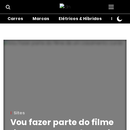
Carros
Marcas
Elétricos & Híbridos
Motos
Sites
Vou fazer parte do filme