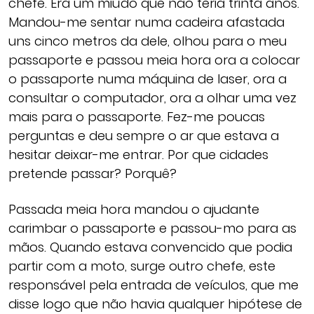
chefe. Era um miúdo que não teria trinta anos.
Mandou-me sentar numa cadeira afastada
uns cinco metros da dele, olhou para o meu
passaporte e passou meia hora ora a colocar
o passaporte numa máquina de laser, ora a
consultar o computador, ora a olhar uma vez
mais para o passaporte. Fez-me poucas
perguntas e deu sempre o ar que estava a
hesitar deixar-me entrar. Por que cidades
pretende passar? Porquê?
Passada meia hora mandou o ajudante
carimbar o passaporte e passou-mo para as
mãos. Quando estava convencido que podia
partir com a moto, surge outro chefe, este
responsável pela entrada de veículos, que me
disse logo que não havia qualquer hipótese de