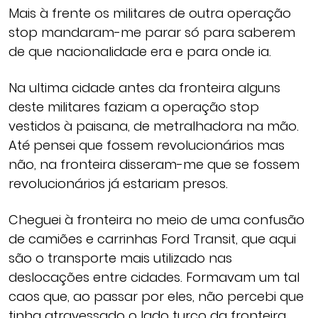
Mais à frente os militares de outra operação
stop mandaram-me parar só para saberem
de que nacionalidade era e para onde ia.
Na ultima cidade antes da fronteira alguns
deste militares faziam a operação stop
vestidos à paisana, de metralhadora na mão.
Até pensei que fossem revolucionários mas
não, na fronteira disseram-me que se fossem
revolucionários já estariam presos.
Cheguei à fronteira no meio de uma confusão
de camiões e carrinhas Ford Transit, que aqui
são o transporte mais utilizado nas
deslocações entre cidades. Formavam um tal
caos que, ao passar por eles, não percebi que
tinha atravessado o lado turco da fronteira