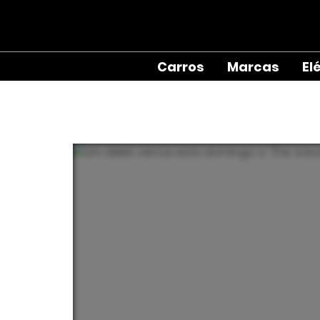
Carros
Marcas
El