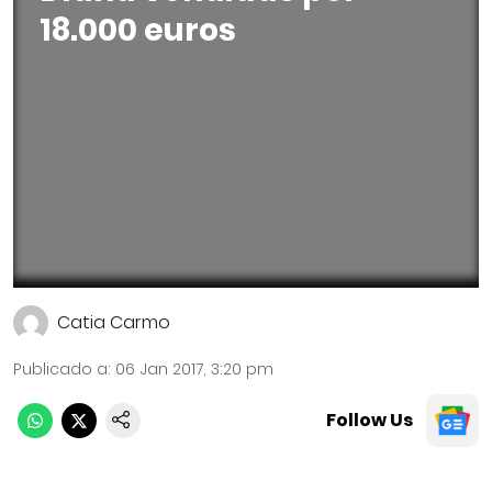
18.000 euros
Catia Carmo
Publicado a
:
06 Jan 2017, 3:20 pm
Follow Us