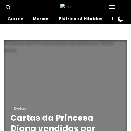
Carros
Marcas
Elétricos & Híbridos
Motos
Delas
Cartas da Princesa
Diana vendidas por