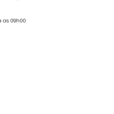
a as 09h00