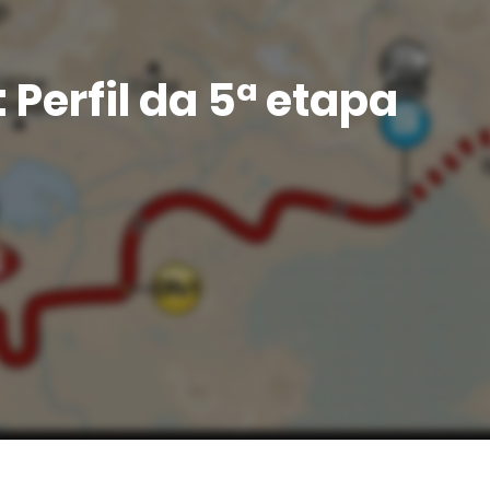
 Perfil da 5ª etapa