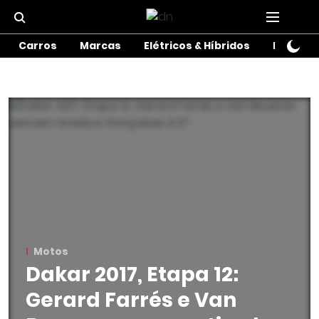
Carros
Marcas
Elétricos & Híbridos
Motos
Motos
Dakar 2017, Etapa 12:
Gerard Farrés e Van