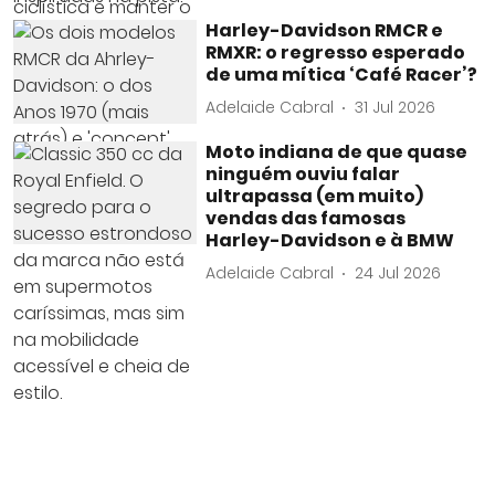
Harley-Davidson RMCR e
RMXR: o regresso esperado
de uma mítica ‘Café Racer’?
Adelaide Cabral
31 Jul 2026
Moto indiana de que quase
ninguém ouviu falar
ultrapassa (em muito)
vendas das famosas
Harley-Davidson e à BMW
Adelaide Cabral
24 Jul 2026