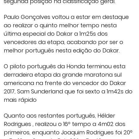
segunda posição na classificação geral.
Paulo Gonçalves voltou a estar em destaque
ao realizar o quinto melhor tempo nesta
última especial do Dakar a 1m25s dos
vencedores da etapa, acabando por ser o
melhor português nesta edição do Dakar.
O piloto português da Honda terminou esta
derradeira etapa da grande maratona sul
americana na frente do vencedor do Dakar
2017, Sam Sunderland que foi sexto a 1m42s do
mais rápido
Quanto aos restantes português, Hélder
Rodrigues , realizou o 16º tempo a 4m02 dos
primeiros, enquanto Joaquim Rodrigues foi 20º