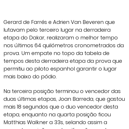
Gerard de Farrés e Adrien Van Beveren que
lutavam pelo terceiro lugar na derradeira
etapa do Dakar, realizaram o melhor tempo
nos últimos 64 quilómetros cronometrados da
prova. Um empate no topo da tabela de
tempos desta derradeira etapa da prova que
permitiu ao piloto espanhol garantir o lugar
mais baixo do pódio.
Na terceira posição terminou o vencedor das
duas últimas etapas, Joan Barreda, que gastou
mais 18 segundos que o duo vencedor desta
etapa, enquanto na quarta posição ficou
Matthias Walkner a 33s, selando assim a