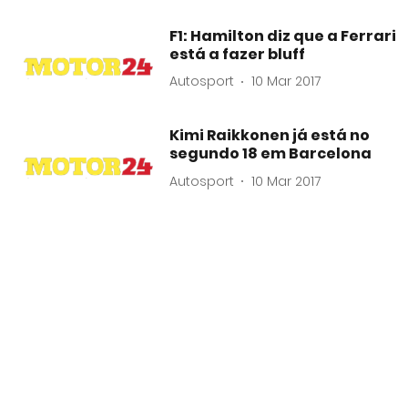
F1: Hamilton diz que a Ferrari
está a fazer bluff
Autosport
10 Mar 2017
Kimi Raikkonen já está no
segundo 18 em Barcelona
Autosport
10 Mar 2017