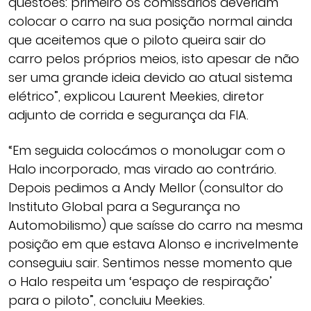
questões: primeiro os comissários deveriam
colocar o carro na sua posição normal ainda
que aceitemos que o piloto queira sair do
carro pelos próprios meios, isto apesar de não
ser uma grande ideia devido ao atual sistema
elétrico”, explicou Laurent Meekies, diretor
adjunto de corrida e segurança da FIA.
“Em seguida colocámos o monolugar com o
Halo incorporado, mas virado ao contrário.
Depois pedimos a Andy Mellor (consultor do
Instituto Global para a Segurança no
Automobilismo) que saísse do carro na mesma
posição em que estava Alonso e incrivelmente
conseguiu sair. Sentimos nesse momento que
o Halo respeita um ‘espaço de respiração’
para o piloto”, concluiu Meekies.