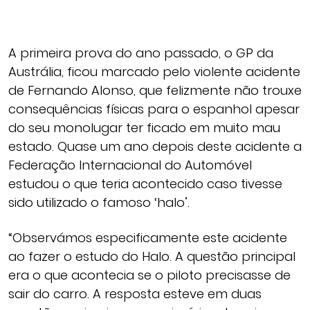
A primeira prova do ano passado, o GP da
Austrália, ficou marcado pelo violente acidente
de Fernando Alonso, que felizmente não trouxe
consequências físicas para o espanhol apesar
do seu monolugar ter ficado em muito mau
estado. Quase um ano depois deste acidente a
Federação Internacional do Automóvel
estudou o que teria acontecido caso tivesse
sido utilizado o famoso ‘halo’.
“Observámos especificamente este acidente
ao fazer o estudo do Halo. A questão principal
era o que acontecia se o piloto precisasse de
sair do carro. A resposta esteve em duas