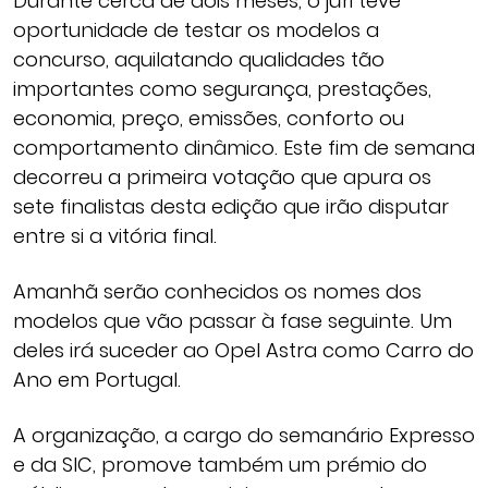
Durante cerca de dois meses, o júri teve
oportunidade de testar os modelos a
concurso, aquilatando qualidades tão
importantes como segurança, prestações,
economia, preço, emissões, conforto ou
comportamento dinâmico. Este fim de semana
decorreu a primeira votação que apura os
sete finalistas desta edição que irão disputar
entre si a vitória final.
Amanhã serão conhecidos os nomes dos
modelos que vão passar à fase seguinte. Um
deles irá suceder ao Opel Astra como Carro do
Ano em Portugal.
A organização, a cargo do semanário Expresso
e da SIC, promove também um prémio do