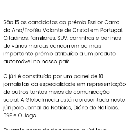
São 15 os candidatos ao prémio Essilor Carro
do Ano/Troféu Volante de Cristal em Portugal.
Citadinos, familiares, SUV, carrinhas e berlinas
de várias marcas concorrem ao mais
importante prémio atribuído a um produto
automóvel no nosso país.
O júri é constituído por um painel de 18
jornalistas da especialidade em representação
de outros tantos meios de comunicação
social. A Globalmedia está representada neste
júri pelo Jornal de Notícias, Diário de Notícias,
TSF e O Jogo.