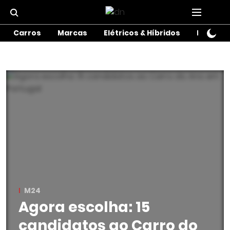
Carros
Marcas
Elétricos & Híbridos
Motos
M24
Agora escolha: 15
candidatos ao Carro do