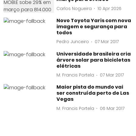
Carlos Nogueira
10 Apr 2026
Novo Toyota Yaris com nova
imagem e segurança para
todos
Pedro Junceiro
07 Mar 2017
Universidade brasileira cria
árvore solar para bicicletas
elétricas
M. Francis Portela
07 Mar 2017
Maior pista do mundo vai
ser construída perto de Las
Vegas
M. Francis Portela
06 Mar 2017