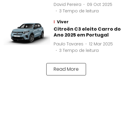
David Pereira
09 Oct 2025
3
Tempo de leitura
Viver
Citroën C3 eleito Carro do
Ano 2025 em Portugal
Paulo Tavares
12 Mar 2025
3
Tempo de leitura
Read More