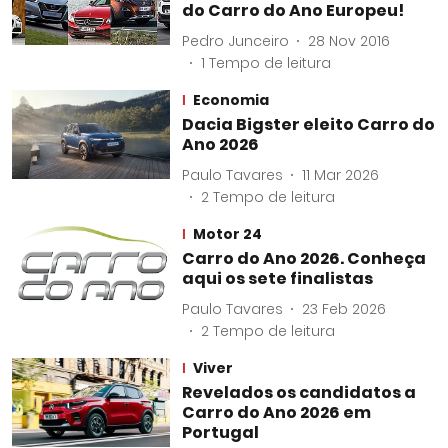
do Carro do Ano Europeu!
Pedro Junceiro
28 Nov 2016
1
Tempo de leitura
Economia
Dacia Bigster eleito Carro do
Ano 2026
Paulo Tavares
11 Mar 2026
2
Tempo de leitura
Motor 24
Carro do Ano 2026. Conheça
aqui os sete finalistas
Paulo Tavares
23 Feb 2026
2
Tempo de leitura
Viver
Revelados os candidatos a
Carro do Ano 2026 em
Portugal