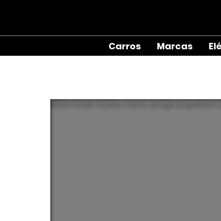
Carros
Marcas
El