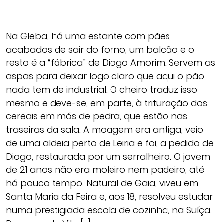
Na Gleba, há uma estante com pães
acabados de sair do forno, um balcão e o
resto é a “fábrica” de Diogo Amorim. Servem as
aspas para deixar logo claro que aqui o pão
nada tem de industrial. O cheiro traduz isso
mesmo e deve-se, em parte, à trituração dos
cereais em mós de pedra, que estão nas
traseiras da sala. A moagem era antiga, veio
de uma aldeia perto de Leiria e foi, a pedido de
Diogo, restaurada por um serralheiro. O jovem
de 21 anos não era moleiro nem padeiro, até
há pouco tempo. Natural de Gaia, viveu em
Santa Maria da Feira e, aos 18, resolveu estudar
numa prestigiada escola de cozinha, na Suíça.