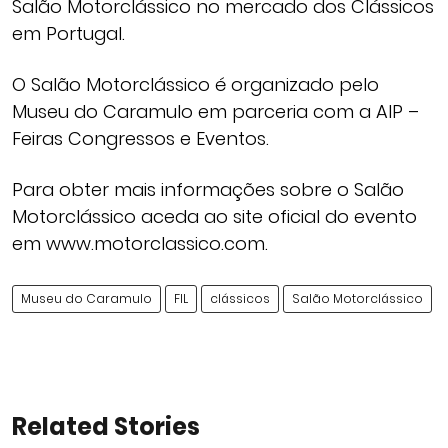
Salão Motorclássico no mercado dos Clássicos
em Portugal.
O Salão Motorclássico é organizado pelo
Museu do Caramulo em parceria com a AIP –
Feiras Congressos e Eventos.
Para obter mais informações sobre o Salão
Motorclássico aceda ao site oficial do evento
em www.motorclassico.com.
Museu do Caramulo
FIL
clássicos
Salão Motorclássico
Related Stories