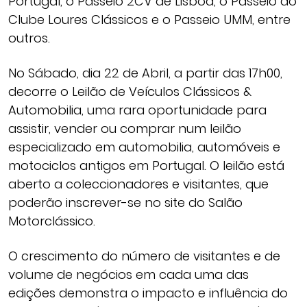
Portugal, o Passeio 2CV de Lisboa, o Passeio do
Clube Loures Clássicos e o Passeio UMM, entre
outros.
No Sábado, dia 22 de Abril, a partir das 17h00,
decorre o Leilão de Veículos Clássicos &
Automobilia, uma rara oportunidade para
assistir, vender ou comprar num leilão
especializado em automobilia, automóveis e
motociclos antigos em Portugal. O leilão está
aberto a coleccionadores e visitantes, que
poderão inscrever-se no site do Salão
Motorclássico.
O crescimento do número de visitantes e de
volume de negócios em cada uma das
edições demonstra o impacto e influência do