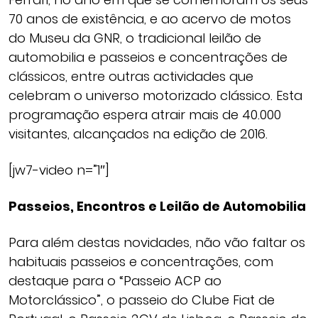
70 anos de existência, e ao acervo de motos
do Museu da GNR, o tradicional leilão de
automobilia e passeios e concentrações de
clássicos, entre outras actividades que
celebram o universo motorizado clássico. Esta
programação espera atrair mais de 40.000
visitantes, alcançados na edição de 2016.
[jw7-video n=”1″]
Passeios, Encontros e Leilão de Automobilia
Para além destas novidades, não vão faltar os
habituais passeios e concentrações, com
destaque para o “Passeio ACP ao
Motorclássico”, o passeio do Clube Fiat de