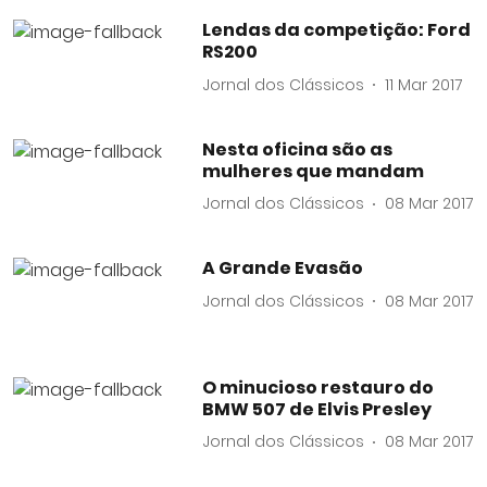
Lendas da competição: Ford
RS200
Jornal dos Clássicos
11 Mar 2017
Nesta oficina são as
mulheres que mandam
Jornal dos Clássicos
08 Mar 2017
A Grande Evasão
Jornal dos Clássicos
08 Mar 2017
O minucioso restauro do
BMW 507 de Elvis Presley
Jornal dos Clássicos
08 Mar 2017