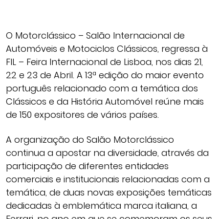
O Motorclássico – Salão Internacional de
Automóveis e Motociclos Clássicos, regressa à
FIL – Feira Internacional de Lisboa, nos dias 21,
22 e 23 de Abril. A 13ª edição do maior evento
português relacionado com a temática dos
Clássicos e da História Automóvel reúne mais
de 150 expositores de vários países.
A organização do Salão Motorclássico
continua a apostar na diversidade, através da
participação de diferentes entidades
comerciais e institucionais relacionadas com a
temática, de duas novas exposições temáticas
dedicadas à emblemática marca italiana, a
Ferrari, no ano em que se comemoram os seus