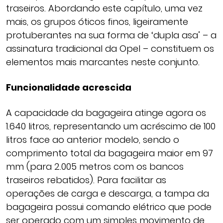
traseiros. Abordando este capítulo, uma vez
mais, os grupos óticos finos, ligeiramente
protuberantes na sua forma de ‘dupla asa’ – a
assinatura tradicional da Opel – constituem os
elementos mais marcantes neste conjunto.
Funcionalidade acrescida
A capacidade da bagageira atinge agora os
1.640 litros, representando um acréscimo de 100
litros face ao anterior modelo, sendo o
comprimento total da bagageira maior em 97
mm (para 2.005 metros com os bancos
traseiros rebatidos). Para facilitar as
operações de carga e descarga, a tampa da
bagageira possui comando elétrico que pode
ser operado com um simples movimento de