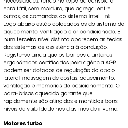
necessidades, tendo no topo da consola o
ecrã tátil, sem moldura, que agrega, entre
outros, os comandos do sistema IntelliLink.
Logo abaixo estão colocados os do sistema de
aquecimento, ventilação e ar condicionado. E
num terceiro nível distinto aparecem as teclas
dos sistemas de assistência à condução.
Registe-se ainda que os bancos dianteiros
ergonómicos certificados pela agência AGR
podem ser dotados de regulação do apoio
lateral, massagem de costas, aquecimento,
ventilação e memórias de posicionamento. O
para-brisas aquecido garante que
rapidamente são atingidos e mantidos bons
níveis de visibilidade nos dias frios de inverno.
Motores turbo