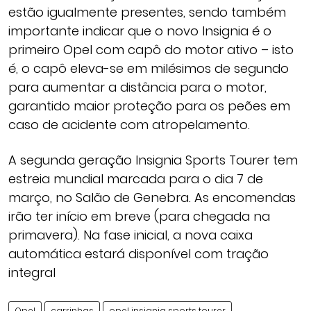
estão igualmente presentes, sendo também
importante indicar que o novo Insignia é o
primeiro Opel com capô do motor ativo – isto
é, o capô eleva-se em milésimos de segundo
para aumentar a distância para o motor,
garantido maior proteção para os peões em
caso de acidente com atropelamento.
A segunda geração Insignia Sports Tourer tem
estreia mundial marcada para o dia 7 de
março, no Salão de Genebra. As encomendas
irão ter início em breve (para chegada na
primavera). Na fase inicial, a nova caixa
automática estará disponível com tração
integral
Opel
carrinhas
opel insignia sports tourer