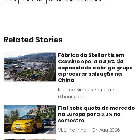
Related Stories
Fábrica da Stellantis em
Cassino opera a 4,5% da
capacidade e obriga grupo
a procurar salvação na
China
Ricardo Simões Ferreira
6 hours ago
Fiat sobe quota de mercado
na Europa para 3,3% no
semestre
Vítor Norinha
04 Aug 2026