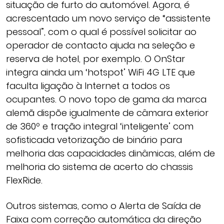
situação de furto do automóvel. Agora, é
acrescentado um novo serviço de “assistente
pessoal”, com o qual é possível solicitar ao
operador de contacto ajuda na seleção e
reserva de hotel, por exemplo. O OnStar
integra ainda um ‘hotspot’ WiFi 4G LTE que
faculta ligação à Internet a todos os
ocupantes. O novo topo de gama da marca
alemã dispõe igualmente de câmara exterior
de 360º e tração integral ‘inteligente’ com
sofisticada vetorização de binário para
melhoria das capacidades dinâmicas, além de
melhoria do sistema de acerto do chassis
FlexRide.
Outros sistemas, como o Alerta de Saída de
Faixa com correção automática da direção