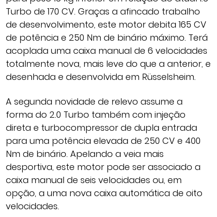
Turbo de 170 CV. Graças a afincado trabalho
de desenvolvimento, este motor debita 165 CV
de potência e 250 Nm de binário máximo. Terá
acoplada uma caixa manual de 6 velocidades
totalmente nova, mais leve do que a anterior, e
desenhada e desenvolvida em Rüsselsheim.
A segunda novidade de relevo assume a
forma do 2.0 Turbo também com injeção
direta e turbocompressor de dupla entrada
para uma potência elevada de 250 CV e 400
Nm de binário. Apelando a veia mais
desportiva, este motor pode ser associado a
caixa manual de seis velocidades ou, em
opção, a uma nova caixa automática de oito
velocidades.