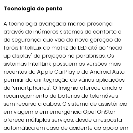
Tecnologia de ponta
A tecnologia avançada marca presença
através de inúmeros sistemas de conforto e
de segurança, que vão da nova geração de
faróis IntelliLux de matriz de LED até ao ‘head
up display’ de projeção no parabrisas. Os
sistemas IntelliLink possuem as versões mais
recentes do Apple CarPlay e do Android Auto,
permitindo a integração de várias aplicações
de ‘smartphones’. O Insignia oferece ainda o
recarregamento de baterias de telemóveis
sem recurso a cabos. O sistema de assistência
em viagem e em emergência Opel OnStar
oferece múltiplos serviços, desde a resposta
automática em caso de acidente ao apoio em