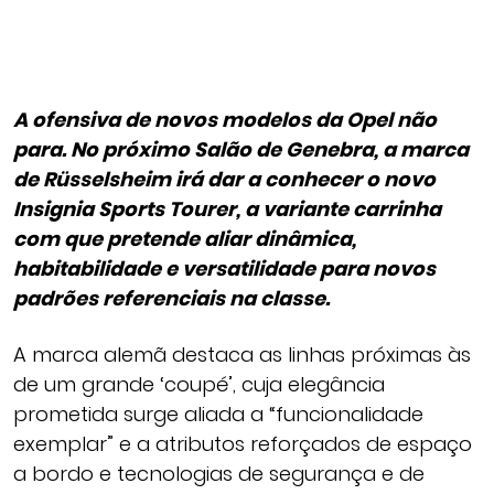
A ofensiva de novos modelos da Opel não
para. No próximo Salão de Genebra, a marca
de Rüsselsheim irá dar a conhecer o novo
Insignia Sports Tourer, a variante carrinha
com que pretende aliar dinâmica,
habitabilidade e versatilidade para novos
padrões referenciais na classe.
A marca alemã destaca as linhas próximas às
de um grande ‘coupé’, cuja elegância
prometida surge aliada a “funcionalidade
exemplar” e a atributos reforçados de espaço
a bordo e tecnologias de segurança e de