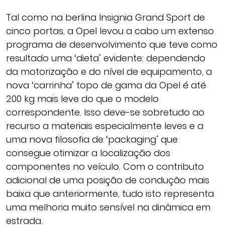
Tal como na berlina Insignia Grand Sport de
cinco portas, a Opel levou a cabo um extenso
programa de desenvolvimento que teve como
resultado uma ‘dieta’ evidente: dependendo
da motorização e do nível de equipamento, a
nova ‘carrinha’ topo de gama da Opel é até
200 kg mais leve do que o modelo
correspondente. Isso deve-se sobretudo ao
recurso a materiais especialmente leves e a
uma nova filosofia de ‘packaging’ que
consegue otimizar a localização dos
componentes no veículo. Com o contributo
adicional de uma posição de condução mais
baixa que anteriormente, tudo isto representa
uma melhoria muito sensível na dinâmica em
estrada.