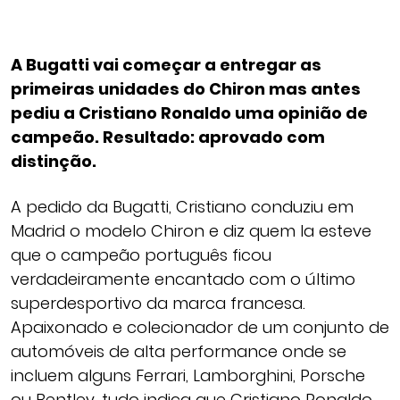
A Bugatti vai começar a entregar as
primeiras unidades do Chiron mas antes
pediu a Cristiano Ronaldo uma opinião de
campeão. Resultado: aprovado com
distinção.
A pedido da Bugatti, Cristiano conduziu em
Madrid o modelo Chiron e diz quem la esteve
que o campeão português ficou
verdadeiramente encantado com o último
superdesportivo da marca francesa.
Apaixonado e colecionador de um conjunto de
automóveis de alta performance onde se
incluem alguns Ferrari, Lamborghini, Porsche
ou Bentley, tudo indica que Cristiano Ronaldo