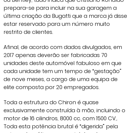
prepara-se para incluir na sua garagem a
última criação da Bugatti que a marca já disse
estar reservado para um número muito
restrito de clientes.
Afinal, de acordo com dados divulgados, em
2017 apenas deverão ser fabricadas 70
unidades deste automóvel fabuloso em que
cada unidade tem um tempo de “gestação”
de nove meses, a cargo de uma equipa de
elite composta por 20 empregados.
Toda a estrutura do Chiron é quase
exclusivamente construída à mão, incluindo o
motor de 16 cilindros, 8000 cc, com 1500 CV,.
Toda esta potência brutal é “digerida” pela