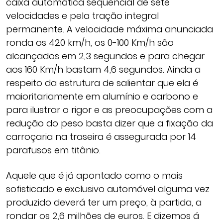
caixa automática sequencial de sete
velocidades e pela tração integral
permanente. A velocidade máxima anunciada
ronda os 420 km/h, os 0-100 Km/h são
alcançados em 2,3 segundos e para chegar
aos 160 Km/h bastam 4,6 segundos. Ainda a
respeito da estrutura de salientar que ela é
maioritariamente em alumínio e carbono e
para ilustrar o rigor e as preocupações com a
redução do peso basta dizer que a fixação da
carroçaria na traseira é assegurada por 14
parafusos em titânio.
Aquele que é já apontado como o mais
sofisticado e exclusivo automóvel alguma vez
produzido deverá ter um preço, à partida, a
rondar os 2,6 milhões de euros. E dizemos á