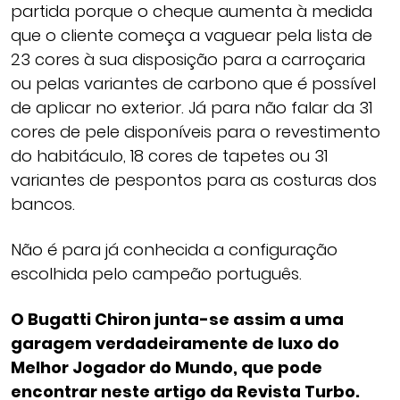
partida porque o cheque aumenta à medida
que o cliente começa a vaguear pela lista de
23 cores à sua disposição para a carroçaria
ou pelas variantes de carbono que é possível
de aplicar no exterior. Já para não falar da 31
cores de pele disponíveis para o revestimento
do habitáculo, 18 cores de tapetes ou 31
variantes de pespontos para as costuras dos
bancos.
Não é para já conhecida a configuração
escolhida pelo campeão português.
O Bugatti Chiron junta-se assim a uma
garagem verdadeiramente de luxo do
Melhor Jogador do Mundo, que pode
encontrar neste artigo da Revista Turbo.