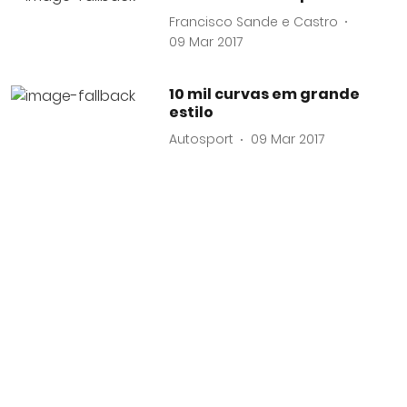
Francisco Sande e Castro
09 Mar 2017
10 mil curvas em grande
estilo
Autosport
09 Mar 2017