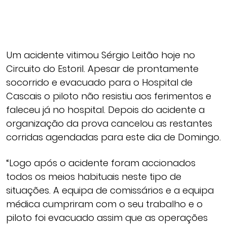
Um acidente vitimou Sérgio Leitão hoje no
Circuito do Estoril. Apesar de prontamente
socorrido e evacuado para o Hospital de
Cascais o piloto não resistiu aos ferimentos e
faleceu já no hospital. Depois do acidente a
organização da prova cancelou as restantes
corridas agendadas para este dia de Domingo.
“Logo após o acidente foram accionados
todos os meios habituais neste tipo de
situações. A equipa de comissários e a equipa
médica cumpriram com o seu trabalho e o
piloto foi evacuado assim que as operações