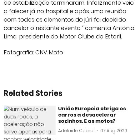
de estabilização terminaram. Infelizmente veio
a falecer já no hospital e após uma reunião
com todos os elementos do júri foi decidido
cancelar o restante evento.” comenta António
Lima, presidente do Motor Clube do Estoril.
Fotografia: CNV Moto
Related Stories
União Europeia obriga os
carros a desacelerar
sozinhos. E as motos?
Adelaide Cabral
07 Aug 2026