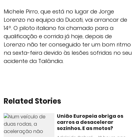
Michele Pirro, que está no lugar de Jorge
Lorenzo na equipa da Ducati, vai arrancar de
14º. O piloto italiano foi chamado para a
qualificação e corrida já hoje, depois de
Lorenzo não ter conseguido ter um bom ritmo
na sexta-feira devido às lesões sofridas no seu
acidente da Tailândia.
Related Stories
União Europeia obriga os
carros a desacelerar
sozinhos. E as motos?