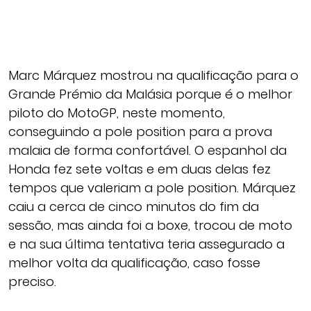
Marc Márquez mostrou na qualificação para o
Grande Prémio da Malásia porque é o melhor
piloto do MotoGP, neste momento,
conseguindo a pole position para a prova
malaia de forma confortável. O espanhol da
Honda fez sete voltas e em duas delas fez
tempos que valeriam a pole position. Márquez
caiu a cerca de cinco minutos do fim da
sessão, mas ainda foi a boxe, trocou de moto
e na sua última tentativa teria assegurado a
melhor volta da qualificação, caso fosse
preciso.