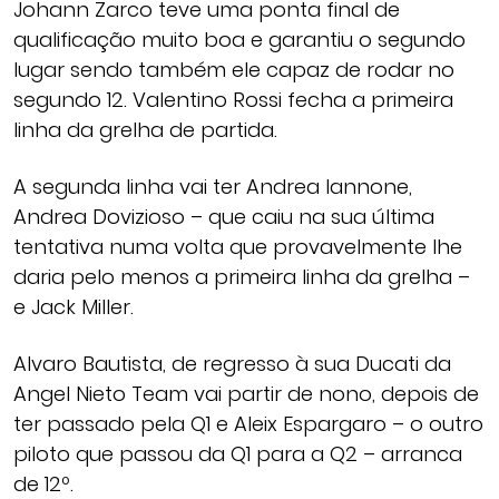
Johann Zarco teve uma ponta final de
qualificação muito boa e garantiu o segundo
lugar sendo também ele capaz de rodar no
segundo 12. Valentino Rossi fecha a primeira
linha da grelha de partida.
A segunda linha vai ter Andrea Iannone,
Andrea Dovizioso – que caiu na sua última
tentativa numa volta que provavelmente lhe
daria pelo menos a primeira linha da grelha –
e Jack Miller.
Alvaro Bautista, de regresso à sua Ducati da
Angel Nieto Team vai partir de nono, depois de
ter passado pela Q1 e Aleix Espargaro – o outro
piloto que passou da Q1 para a Q2 – arranca
de 12º.