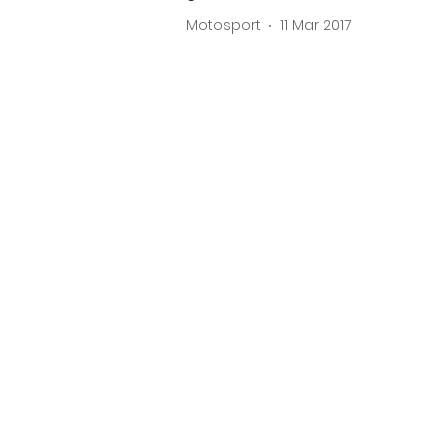
Motosport
11 Mar 2017