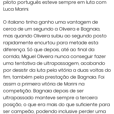
piloto português esteve sempre em luta com
Luca Marini.
O italiano tinha ganho uma vantagem de
cerca de um segundo a Oliveira e Bagnaia,
mas quando Oliveira subiu ao segundo posto
rapidamente encurtou para metade esta
diferença. Só que depois, até ao final da
corrida, Miguel Oliveira nunca conseguir fazer
uma tentativa de ultrapassagem, acabando
por desistir da luta pela vitória a duas voltas do
fim, também pela prestação de Bagnaia. Foi
assim a primeira vitória de Marini na
competição. Bagnaia depois de ser
ultrapassado manteve sempre a terceira
posição, o que era mais do que suficiente para
ser campeão, podendo inclusive perder uma