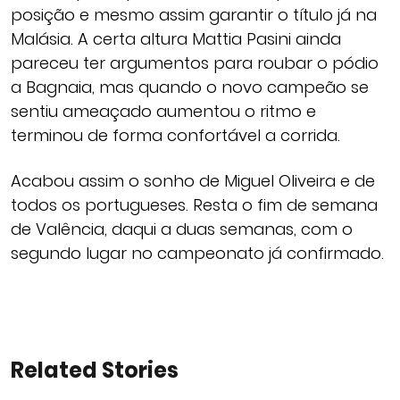
posição e mesmo assim garantir o título já na
Malásia. A certa altura Mattia Pasini ainda
pareceu ter argumentos para roubar o pódio
a Bagnaia, mas quando o novo campeão se
sentiu ameaçado aumentou o ritmo e
terminou de forma confortável a corrida.
Acabou assim o sonho de Miguel Oliveira e de
todos os portugueses. Resta o fim de semana
de Valência, daqui a duas semanas, com o
segundo lugar no campeonato já confirmado.
Related Stories