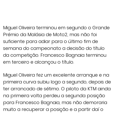
Miguel Oliveira terminou em segundo o Grande
Prémio da Malásia de Moto2, mas não foi
suficiente para adiar para o último fim de
semana do campeonato a decisão do título
da competição. Francesco Bagnaia terminou
em terceiro e alcançou o título.
Miguel Oliveira fez um excelente arranque e na
primeira curva subiu logo a segundo, depois de
ter arrancado de sétimo. O piloto da KTM ainda
na primeira volta perdeu a segunda posição
para Francesco Bagnaia, mas não demoraria
muito a recuperar a posição e a partir daí o