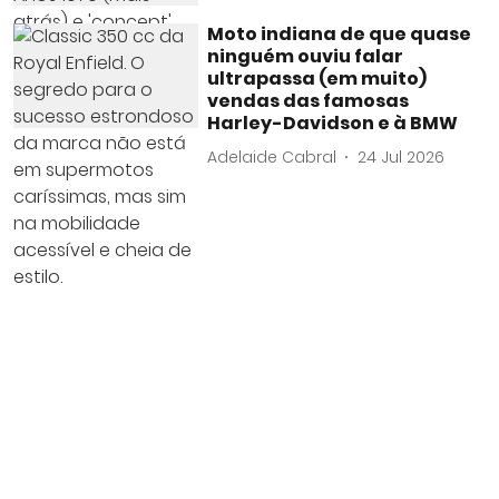
Moto indiana de que quase
ninguém ouviu falar
ultrapassa (em muito)
vendas das famosas
Harley-Davidson e à BMW
Adelaide Cabral
24 Jul 2026