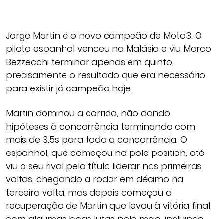
Jorge Martin é o novo campeão de Moto3. O
piloto espanhol venceu na Malásia e viu Marco
Bezzecchi terminar apenas em quinto,
precisamente o resultado que era necessário
para existir já campeão hoje.
Martin dominou a corrida, não dando
hipóteses à concorrência terminando com
mais de 3.5s para toda a concorrência. O
espanhol, que começou na pole position, até
viu o seu rival pelo título liderar nas primeiras
voltas, chegando a rodar em décimo na
terceira volta, mas depois começou a
recuperação de Martin que levou à vitória final,
com algumas boas lutas pelo meio, incluindo