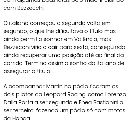
com Bezzecchi.
O italiano começou a segunda volta em
segundo, o que lhe dificultava o título mas
ainda permitia sonhar em Valência, mas
Bezzecchi viria a cair para sexto, conseguindo
ainda recuperar uma posição até ao final da
corrida. Termina assim o sonho do italiano de
assegurar o título.
A acompanhar Martin no pódio ficaram os
dois pilotos da Leopard Racing, como Lorenzo
Dalla Porta a ser segundo e Enea Bastianini a
ser terceiro, fazendo um pódio só com motos
da Honda.