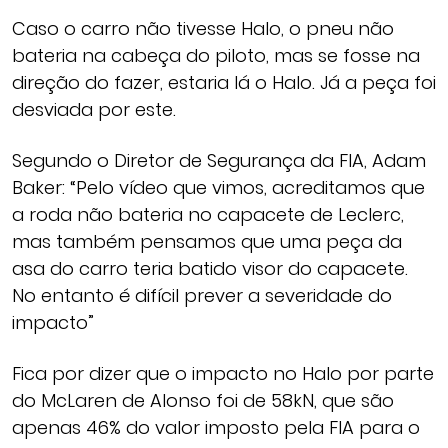
Caso o carro não tivesse Halo, o pneu não
bateria na cabeça do piloto, mas se fosse na
direção do fazer, estaria lá o Halo. Já a peça foi
desviada por este.
Segundo o Diretor de Segurança da FIA, Adam
Baker: “Pelo vídeo que vimos, acreditamos que
a roda não bateria no capacete de Leclerc,
mas também pensamos que uma peça da
asa do carro teria batido visor do capacete.
No entanto é difícil prever a severidade do
impacto”
Fica por dizer que o impacto no Halo por parte
do McLaren de Alonso foi de 58kN, que são
apenas 46% do valor imposto pela FIA para o