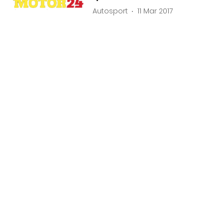
Autosport
11 Mar 2017