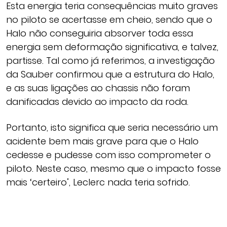
Esta energia teria consequências muito graves
no piloto se acertasse em cheio, sendo que o
Halo não conseguiria absorver toda essa
energia sem deformação significativa, e talvez,
partisse. Tal como já referimos, a investigação
da Sauber confirmou que a estrutura do Halo,
e as suas ligações ao chassis não foram
danificadas devido ao impacto da roda.
Portanto, isto significa que seria necessário um
acidente bem mais grave para que o Halo
cedesse e pudesse com isso comprometer o
piloto. Neste caso, mesmo que o impacto fosse
mais ‘certeiro’, Leclerc nada teria sofrido.