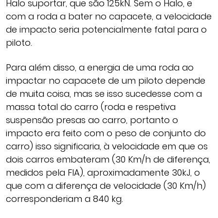
Halo suportar, que são 125kN. Sem o Halo, e
com a roda a bater no capacete, a velocidade
de impacto seria potencialmente fatal para o
piloto.
Para além disso, a energia de uma roda ao
impactar no capacete de um piloto depende
de muita coisa, mas se isso sucedesse com a
massa total do carro (roda e respetiva
suspensão presas ao carro, portanto o
impacto era feito com o peso de conjunto do
carro) isso significaria, à velocidade em que os
dois carros embateram (30 Km/h de diferença,
medidos pela FIA), aproximadamente 30kJ, o
que com a diferença de velocidade (30 Km/h)
corresponderiam a 840 kg.