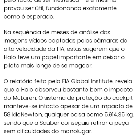
provou ser útil, funcionando exatamente
como é esperado.
Na sequência de meses de análise das
imagens vídeos captadas pelas câmaras de
alta velocidade da FIA, estas sugerem que o
Halo teve um papel importante em deixar o
piloto mais longe de se magoar.
O relatório feito pelo FIA Global Institute, revela
que o Halo absorveu bastante bem o impacto
do McLaren. O sistema de proteção do cockpit
manteve-se intacto apesar de um impacto de
58 kiloNewton, qualquer coisa como 5.914.35 kg,
sendo que a Sauber conseguiu retirar a peça
sem dificuldades do monolugar.