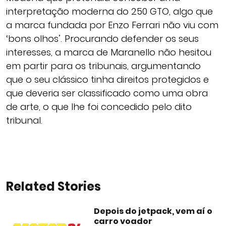
interpretação moderna do 250 GTO, algo que
a marca fundada por Enzo Ferrari não viu com
‘bons olhos’. Procurando defender os seus
interesses, a marca de Maranello não hesitou
em partir para os tribunais, argumentando
que o seu clássico tinha direitos protegidos e
que deveria ser classificado como uma obra
de arte, o que lhe foi concedido pelo dito
tribunal.
Related Stories
Depois do jetpack, vem aí o
carro voador