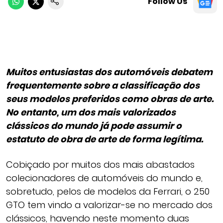
Follow Us
Muitos entusiastas dos automóveis debatem
frequentemente sobre a classificação dos
seus modelos preferidos como obras de arte.
No entanto, um dos mais valorizados
clássicos do mundo já pode assumir o
estatuto de obra de arte de forma legítima.
Cobiçado por muitos dos mais abastados
colecionadores de automóveis do mundo e,
sobretudo, pelos de modelos da Ferrari, o 250
GTO tem vindo a valorizar-se no mercado dos
clássicos, havendo neste momento duas