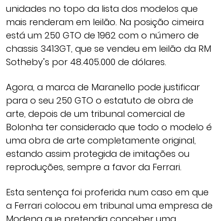
unidades no topo da lista dos modelos que
mais renderam em leilão. Na posição cimeira
está um 250 GTO de 1962 com o número de
chassis 3413GT, que se vendeu em leilão da RM
Sotheby’s por 48.405.000 de dólares.
Agora, a marca de Maranello pode justificar
para o seu 250 GTO o estatuto de obra de
arte, depois de um tribunal comercial de
Bolonha ter considerado que todo o modelo é
uma obra de arte completamente original,
estando assim protegida de imitações ou
reproduções, sempre a favor da Ferrari.
Esta sentença foi proferida num caso em que
a Ferrari colocou em tribunal uma empresa de
Modena que pretendia conceber uma