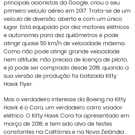
principais acionistas da Google, criou o seu
primeiro veículo aéreo em 2017. Trata-se de um
veículo de diversão, aberto e com um único
lugar. Está equipado por dez motores elétricos
e autonomia para dez quilómetros e pode
atingir quase 50 km/h de velocidade máxima.
Como não pode atingir grande velocidade
nem altitude, não precisa de licença de piloto,
e já pode ser comprado desde 2018, quando a
sua versão de produção foi batizada Kitty
Hawk Flyer.
Mas o verdadeiro interesse da Boeing na Kitty
Hawk é o Cora, um verdadeiro carro voador
elétrico. O Kitty Hawk Cora foi apresentado em
março de 2018, e tem sido alvo de testes
constantes na Califórnia e na Nova Zelândia.