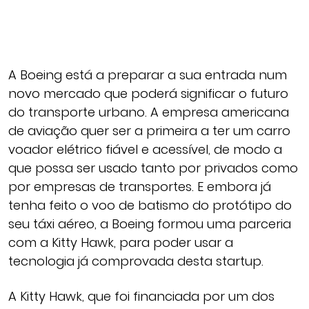
A Boeing está a preparar a sua entrada num
novo mercado que poderá significar o futuro
do transporte urbano. A empresa americana
de aviação quer ser a primeira a ter um carro
voador elétrico fiável e acessível, de modo a
que possa ser usado tanto por privados como
por empresas de transportes. E embora já
tenha feito o voo de batismo do protótipo do
seu táxi aéreo, a Boeing formou uma parceria
com a Kitty Hawk, para poder usar a
tecnologia já comprovada desta startup.
A Kitty Hawk, que foi financiada por um dos