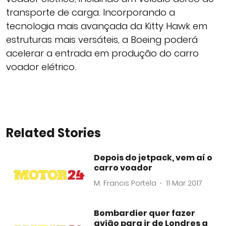
transporte de carga. Incorporando a
tecnologia mais avançada da Kitty Hawk em
estruturas mais versáteis, a Boeing poderá
acelerar a entrada em produção do carro
voador elétrico.
Related Stories
Depois do jetpack, vem aí o
carro voador
M. Francis Portela
11 Mar 2017
Bombardier quer fazer
avião para ir de Londres a