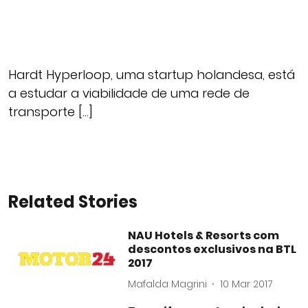
Hardt Hyperloop, uma startup holandesa, está
a estudar a viabilidade de uma rede de
transporte […]
Related Stories
NAU Hotels & Resorts com
descontos exclusivos na BTL
2017
Mafalda Magrini
10 Mar 2017