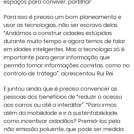
espaços para conviver, partilhar”.
Para isso é preciso um bom planeamento e
usar as tecnologias, não ser escravo delas.
“Andámos a construir cidades estúpidas
durante muito tempo e agora temos de falar
em idades inteligentes. Mas a tecnologia só é
importante para gerar informação que
permita tomar informações corretas, como no
controlo de tráfego”, acrescentou Rui Rei.
E juntou ainda que é preciso convencer as
pessoas dos benefícios de “reduzir o acesso
aos carros ou até o interditar”. “Para irmos
além da mobilidade e ir à sustentabilidade,
como incentivar cidadãos? Premiá-los pela
não emissão poluente, que pode ser medida