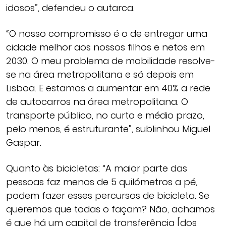
idosos”, defendeu o autarca.
“O nosso compromisso é o de entregar uma
cidade melhor aos nossos filhos e netos em
2030. O meu problema de mobilidade resolve-
se na área metropolitana e só depois em
Lisboa. E estamos a aumentar em 40% a rede
de autocarros na área metropolitana. O
transporte público, no curto e médio prazo,
pelo menos, é estruturante”, sublinhou Miguel
Gaspar.
Quanto às bicicletas: “A maior parte das
pessoas faz menos de 5 quilómetros a pé,
podem fazer esses percursos de bicicleta. Se
queremos que todas o façam? Não, achamos
é que há um capital de transferência [dos