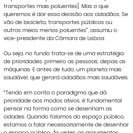
transportes mais poluentes]. Mas o que
queremos é dar essa decisão aos cidadãos. Se
vão de bicicleta, transportes públicos ou
outros meios menos poluentes”, assumiu o
vice-presidente da Câmara de Lisboa.
Ou seja, no fundo trata-se de uma estratégia
de prioridades: primeiro as pessoas, depois as
máquinas. E antes de tudo, um planeta mais
saudável, que gerará cidadãos mais saudáveis.
“Tendo em conta o paradigma que dá
prioridade aos modos ativos, é fundamental
pensar na forma como se desenham as
cidades. Quando falamos do espaço público,
estamos a falar necessariamente de desenhar
o espaço público. Às vezes, os argumentos