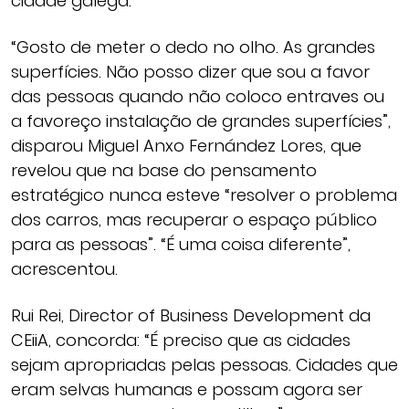
cidade galega.
“Gosto de meter o dedo no olho. As grandes
superfícies. Não posso dizer que sou a favor
das pessoas quando não coloco entraves ou
a favoreço instalação de grandes superfícies”,
disparou Miguel Anxo Fernández Lores, que
revelou que na base do pensamento
estratégico nunca esteve “resolver o problema
dos carros, mas recuperar o espaço público
para as pessoas”. “É uma coisa diferente”,
acrescentou.
Rui Rei, Director of Business Development da
CEiiA, concorda: “É preciso que as cidades
sejam apropriadas pelas pessoas. Cidades que
eram selvas humanas e possam agora ser