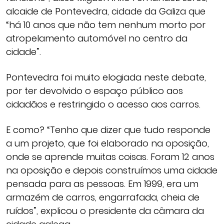
alcaide de Pontevedra, cidade da Galiza que
“há 10 anos que não tem nenhum morto por
atropelamento automóvel no centro da
cidade”.
Pontevedra foi muito elogiada neste debate,
por ter devolvido o espaço público aos
cidadãos e restringido o acesso aos carros.
E como? “Tenho que dizer que tudo responde
a um projeto, que foi elaborado na oposição,
onde se aprende muitas coisas. Foram 12 anos
na oposição e depois construímos uma cidade
pensada para as pessoas. Em 1999, era um
armazém de carros, engarrafada, cheia de
ruídos”, explicou o presidente da câmara da