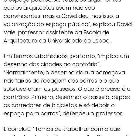
que os arquitectos usam não são
convincentes, mas a Covid deu-nos isso, a
valorização do espaço público”, explicou David
Vale, professor assistente da Escola de
Arquitectura da Universidade de Lisboa.
Em termos urbanísticos, portanto, “implica um
desenho das cidades ao contrário”.
“Normalmente, o desenho da rua começava
nas faixas de rodagem dos carros e o que
sobrava eram os passeios. O que é preciso é o
contrário. Primeiro, desenhar o passeio, depois
os corredores de bicicletas e só depois o
espaço para carros”, defendeu o professor.
E concluiu: “Temos de trabalhar com o que