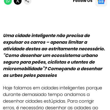
Follow Us
Uma cidade inteligente não precisa de
expulsar os carros – apenas limitar a
atividade destes ao estritamente necessário.
“Como desenhar um ecossistema urbano
seguro para peões, ciclistas e utentes de
micromobilidade”? Começando a desenhar
as urbes pelos passeios
Hoje falamos em cidades inteligentes porque
durante demasiado tempo andamos a
desenhar cidades estúpidas. Para corrigir
erros, é necessário desenhar as cidades ao