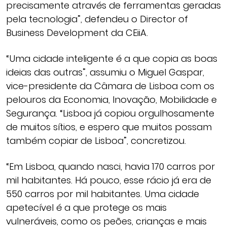
precisamente através de ferramentas geradas
pela tecnologia”, defendeu o Director of
Business Development da CEiiA.
“Uma cidade inteligente é a que copia as boas
ideias das outras”, assumiu o Miguel Gaspar,
vice-presidente da Câmara de Lisboa com os
pelouros da Economia, Inovação, Mobilidade e
Segurança. “Lisboa já copiou orgulhosamente
de muitos sítios, e espero que muitos possam
também copiar de Lisboa”, concretizou.
“Em Lisboa, quando nasci, havia 170 carros por
mil habitantes. Há pouco, esse rácio já era de
550 carros por mil habitantes. Uma cidade
apetecível é a que protege os mais
vulneráveis, como os peões, crianças e mais