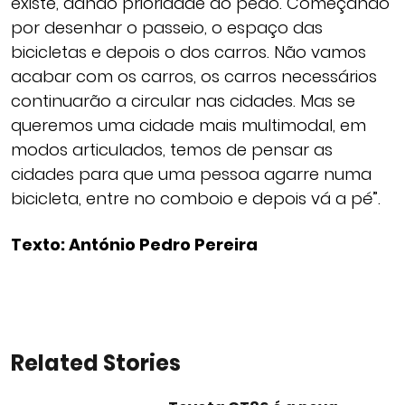
existe, dando prioridade ao peão. Começando
por desenhar o passeio, o espaço das
bicicletas e depois o dos carros. Não vamos
acabar com os carros, os carros necessários
continuarão a circular nas cidades. Mas se
queremos uma cidade mais multimodal, em
modos articulados, temos de pensar as
cidades para que uma pessoa agarre numa
bicicleta, entre no comboio e depois vá a pé”.
Texto: António Pedro Pereira
Related Stories