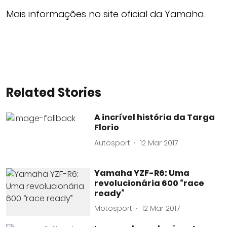
Mais informações no site oficial da Yamaha.
Related Stories
A incrível história da Targa
Florio
Autosport
12 Mar 2017
Yamaha YZF-R6: Uma
revolucionária 600 “race
ready”
Motosport
12 Mar 2017