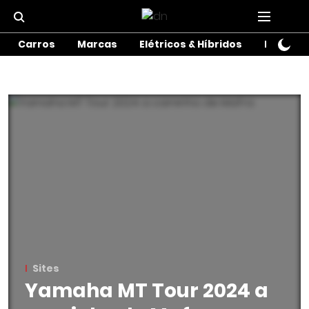
Carros
Marcas
Elétricos & Híbridos
Motos
Sites
Yamaha MT Tour 2024 a