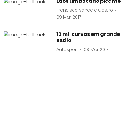
Laos um bocado picante
Francisco Sande e Castro
09 Mar 2017
10 mil curvas em grande
estilo
Autosport
09 Mar 2017