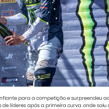
confiante para a competição e surpreendeu a
 de líderes após a primeira curva. onde saiu