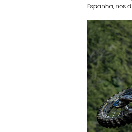
Espanha, nos d