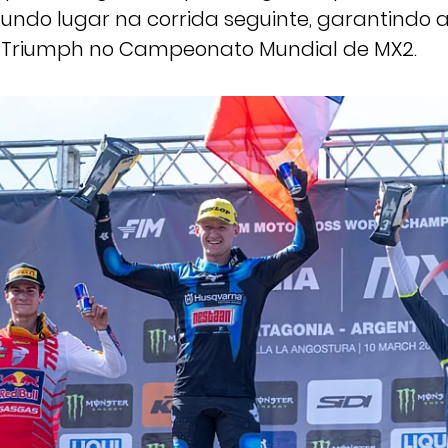
undo lugar na corrida seguinte, garantindo a
a Triumph no Campeonato Mundial de MX2.