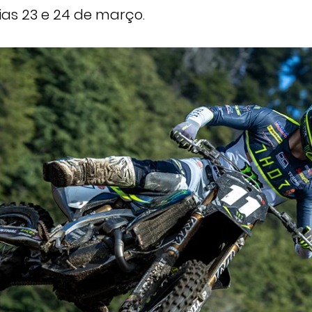
ias 23 e 24 de março.