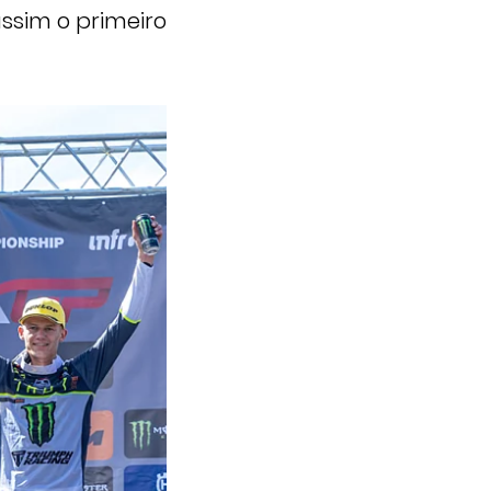
ssim o primeiro