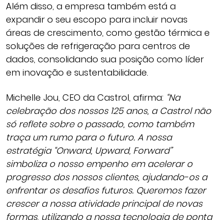
Além disso, a empresa também está a
expandir o seu escopo para incluir novas
áreas de crescimento, como gestão térmica e
soluções de refrigeração para centros de
dados, consolidando sua posição como líder
em inovação e sustentabilidade.
Michelle Jou, CEO da Castrol, afirma:
“Na
celebração dos nossos 125 anos, a Castrol não
só reflete sobre o passado, como também
traça um rumo para o futuro. A nossa
estratégia “Onward, Upward, Forward”
simboliza o nosso empenho em acelerar o
progresso dos nossos clientes, ajudando-os a
enfrentar os desafios futuros. Queremos fazer
crescer a nossa atividade principal de novas
formas, utilizando a nossa tecnologia de ponta