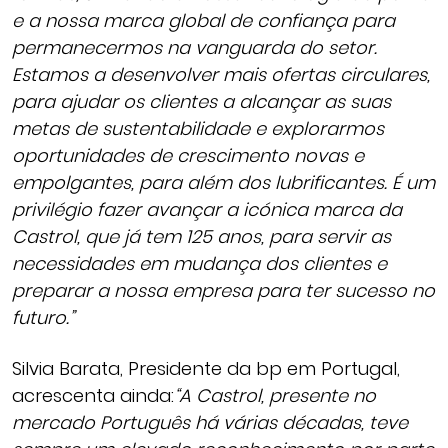
e a nossa marca global de confiança para
permanecermos na vanguarda do setor.
Estamos a desenvolver mais ofertas circulares,
para ajudar os clientes a alcançar as suas
metas de sustentabilidade e explorarmos
oportunidades de crescimento novas e
empolgantes, para além dos lubrificantes. É um
privilégio fazer avançar a icónica marca da
Castrol, que já tem 125 anos, para servir as
necessidades em mudança dos clientes e
preparar a nossa empresa para ter sucesso no
futuro.”
Silvia Barata, Presidente da bp em Portugal,
acrescenta ainda:
“A Castrol, presente no
mercado Português há várias décadas, teve