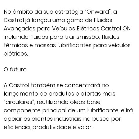
No âmbito da sua estratégia “Onward”, a
Castrol já lançou uma gama de Fluidos
Avançados para Veículos Elétricos Castrol ON,
incluindo fluidos para transmissão, fluidos
térmicos e massas lubrificantes para veículos
elétricos.
O futuro:
A Castrol também se concentrará no
lançamento de produtos e ofertas mais
“circulares”, reutilizando óleos base,
componente principal de um lubrificante, e irá
apoiar os clientes industriais na busca por
eficiência, produtividade e valor.