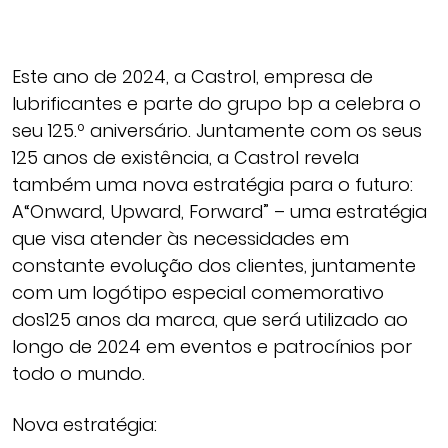
Este ano de 2024, a Castrol, empresa de
lubrificantes e parte do grupo bp a celebra o
seu 125.º aniversário. Juntamente com os seus
125 anos de existência, a Castrol revela
também uma nova estratégia para o futuro:
A“Onward, Upward, Forward” – uma estratégia
que visa atender às necessidades em
constante evolução dos clientes, juntamente
com um logótipo especial comemorativo
dos125 anos da marca, que será utilizado ao
longo de 2024 em eventos e patrocínios por
todo o mundo.
Nova estratégia: