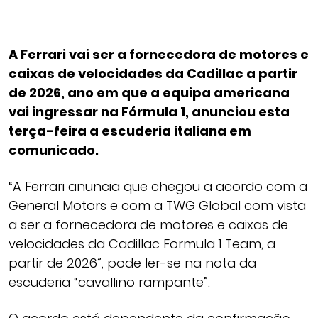
A Ferrari vai ser a fornecedora de motores e
caixas de velocidades da Cadillac a partir
de 2026, ano em que a equipa americana
vai ingressar na Fórmula 1, anunciou esta
terça-feira a escuderia italiana em
comunicado.
“A Ferrari anuncia que chegou a acordo com a
General Motors e com a TWG Global com vista
a ser a fornecedora de motores e caixas de
velocidades da Cadillac Formula 1 Team, a
partir de 2026”, pode ler-se na nota da
escuderia “cavallino rampante”.