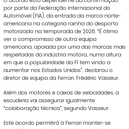
O acordo está dependente da confirmação,
por parte da Federação Internacional do
Automóvel (FIA), da entrada da marca norte-
americana na categoria rainha do desporto
motorizado na temporada de 2026. “É ótimo
ver o compromisso de outra equipa
americana, apoiada por uma das marcas mais
respeitadas da indústria motora, numa altura
em que a popularidade da F1 tem vindo a
aumentar nos Estados Unidos”, declarou o
diretor de equipa da Ferrari, Frédéric Vasseur.
Além dos motores e caixas de velocidades, a
escuderia vai assegurar igualmente
“colaboração técnica”, segundo Vasseur.
Este acordo permitirá à Ferrari manter-se