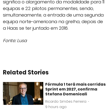
significa o alargamento da modalidade para 11
equipas e 22 pilotos permanentes, sendo,
simultaneamente, a entrada de uma segunda
equipa norte-americana na grelha, depois de
a Haas se ter juntado em 2016.
Fonte: Lusa
Related Stories
Fórmula 1 terá mais corridas
Sprint em 2027, confirma
Stefano Domenicali
Ricardo Simões Ferreira
9 hours ago