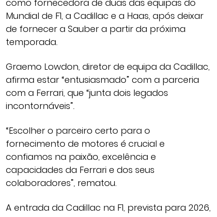
como fornecedora de duas das equipas do
Mundial de F1, a Cadillac e a Haas, após deixar
de fornecer a Sauber a partir da próxima
temporada.
Graemo Lowdon, diretor de equipa da Cadillac,
afirma estar “entusiasmado” com a parceria
com a Ferrari, que “junta dois legados
incontornáveis”.
“Escolher o parceiro certo para o
fornecimento de motores é crucial e
confiamos na paixão, excelência e
capacidades da Ferrari e dos seus
colaboradores”, rematou.
A entrada da Cadillac na F1, prevista para 2026,