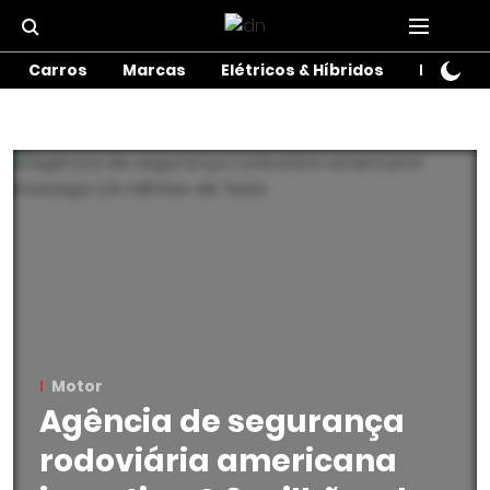
Carros
Marcas
Elétricos & Híbridos
Motos
Motor
Agência de segurança
rodoviária americana