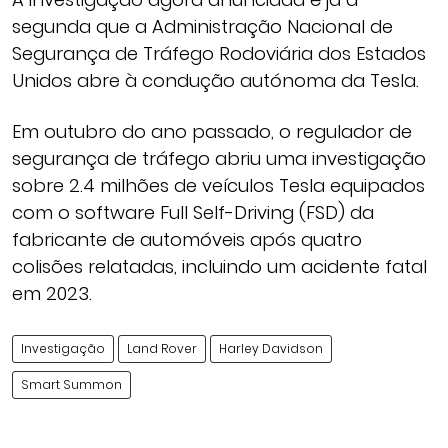
segunda que a Administração Nacional de
Segurança de Tráfego Rodoviária dos Estados
Unidos abre à condução autónoma da Tesla.
Em outubro do ano passado, o regulador de
segurança de tráfego abriu uma investigação
sobre 2.4 milhões de veículos Tesla equipados
com o software Full Self-Driving (FSD) da
fabricante de automóveis após quatro
colisões relatadas, incluindo um acidente fatal
em 2023.
Investigação
Land Rover
Harley Davidson
Smart Summon