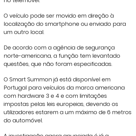
no telemóvel.
O veículo pode ser movido em direção à
localização do smartphone ou enviado para
um outro local.
De acordo com a agência de segurança
norte-americana, a função tem levantado
questões, que não foram especificadas.
O Smart Summon já está disponível em
Portugal para veículos da marca americana
com hardware 3 e 4 e com limitações
impostas pelas leis europeias, devendo os
utilizadores estarem a um máximo de 6 metros
do automóvel.
A investigação agora anunciada é já a