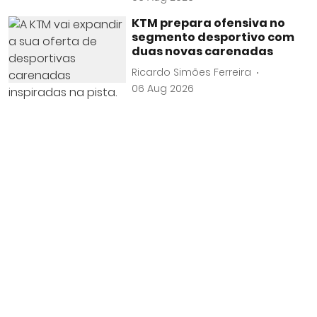
KTM prepara ofensiva no
segmento desportivo com
duas novas carenadas
Ricardo Simões Ferreira
06 Aug 2026