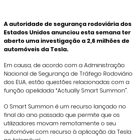
A autoridade de segurança rodoviária dos
Estados Unidos anunciou esta semana ter
aberto uma investigação a 2,6 milhões de
automóveis da Tesla.
Em causa, de acordo com a Administração
Nacional de Segurança de Tráfego Rodoviário
dos EUA, estão questões relacionadas com a
função apelidada “Actually Smart Summon”.
O Smart Summon é um recurso lançado no
final do ano passado que permite que os
utilizadores movam remotamente o seu
automóvel com recurso à aplicação da Tesla