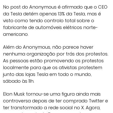
No post do Anonymous é afirmado que o CEO
da Tesla detém apenas 13% da Tesla, mas é
visto como tendo controlo total sobre o
fabricante de automóveis elétricos norte-
americano.
Além do Anonymous, não parece haver
nenhuma organização por trás dos protestos.
As pessoas estão promovendo os protestos
localmente para que os ativistas protestem
junto das lojas Tesla em todo o mundo,
sábado às 11h.
Elon Musk tornou-se uma figura ainda mais
controversa depois de ter comprado Twitter e
ter transformado a rede social no X. Agora,