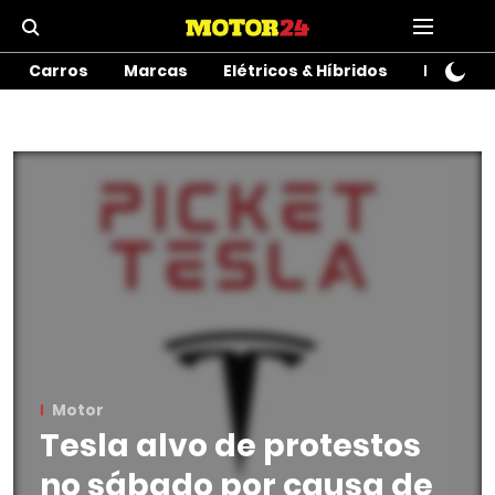
Carros
Marcas
Elétricos & Híbridos
Motos
Motor
Tesla alvo de protestos
no sábado por causa de