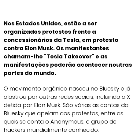
Nos Estados Unidos, estão a ser
organizados protestos frente a
concessionários da Tesla, em protesto
contra Elon Musk. Os manifestantes
chamam-lhe “Tesla Takeover” e as
manifestações poderão acontecer noutras
partes do mundo.
O movimento orgânico nasceu no Bluesky e já
alastrou por outras redes sociais, incluindo a X
detida por Elon Musk. São várias as contas da
Bluesky que apelam aos protestos, entre as
quais se conta o Anonymous, o grupo de
hackers mundialmente conhecido.