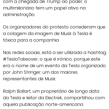
com a chegada de Trump ao poder, o
multimilionário tem um papel ativo na
administração.
Os organizadores do protesto consideram que
a colagem da imagem de Musk à Tesla é
tóxica para a companhia
Nas redes sociais, está a ser utilizada a hashtag
#TeslaTakeover, o que é irónico, porque este
era o nome de um evento da Tesla organizado
por John Stringer, um dos maiores
representantes de Musk.
Ralph Ballart, um proprietário de longa data
da Tesla e leitor da Electrek, compartilhou com
aquela publicação norte-americana