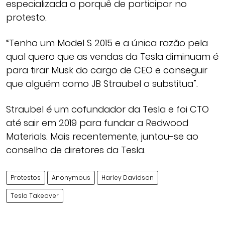
especializada o porquê de participar no
protesto.
“Tenho um Model S 2015 e a única razão pela
qual quero que as vendas da Tesla diminuam é
para tirar Musk do cargo de CEO e conseguir
que alguém como JB Straubel o substitua”.
Straubel é um cofundador da Tesla e foi CTO
até sair em 2019 para fundar a Redwood
Materials. Mais recentemente, juntou-se ao
conselho de diretores da Tesla.
Protestos
Anonymous
Harley Davidson
Tesla Takeover