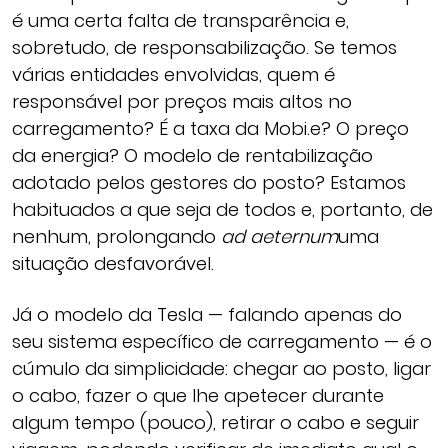
é uma certa falta de transparência e,
sobretudo, de responsabilização. Se temos
várias entidades envolvidas, quem é
responsável por preços mais altos no
carregamento? É a taxa da Mobi.e? O preço
da energia? O modelo de rentabilização
adotado pelos gestores do posto? Estamos
habituados a que seja de todos e, portanto, de
nenhum, prolongando
ad aeternum
uma
situação desfavorável.
Já o modelo da Tesla — falando apenas do
seu sistema específico de carregamento — é o
cúmulo da simplicidade: chegar ao posto, ligar
o cabo, fazer o que lhe apetecer durante
algum tempo (pouco), retirar o cabo e seguir