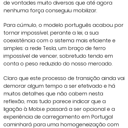
de vontades muito diversas que até agora
nenhuma força conseguiu mobilizar.
Para cúmulo, o modelo português acabou por
tornar impossível, perante a lei, a sua
coexistência com o sistema mais eficiente e
simples: a rede Tesla, um braço de ferro
impossível de vencer, sobretudo tendo em
conta o peso reduzido do nosso mercado.
Claro que este processo de transição ainda vai
demorar algum tempo a ser efetivado e há
muitos detalhes que não cabem nesta
reflexão, mas tudo parece indicar que a
ligação à Mobi.e passará a ser opcional e a
experiência de carregamento em Portugal
caminhará para uma homogeneização com