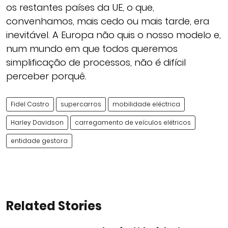
os restantes países da UE, o que,
convenhamos, mais cedo ou mais tarde, era
inevitável. A Europa não quis o nosso modelo e,
num mundo em que todos queremos
simplificação de processos, não é difícil
perceber porquê.
Fidel Castro
supercarros
mobilidade eléctrica
Harley Davidson
carregamento de veículos elétricos
entidade gestora
Related Stories