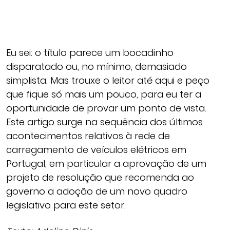
Eu sei: o título parece um bocadinho
disparatado ou, no mínimo, demasiado
simplista. Mas trouxe o leitor até aqui e peço
que fique só mais um pouco, para eu ter a
oportunidade de provar um ponto de vista.
Este artigo surge na sequência dos últimos
acontecimentos relativos à rede de
carregamento de veículos elétricos em
Portugal, em particular a aprovação de um
projeto de resolução que recomenda ao
governo a adoção de um novo quadro
legislativo para este setor.