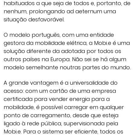
habituados a que seja de todos e, portanto, de
nenhum, prolongando ad aeternum uma
situação desfavorável.
O modelo português, com uma entidade
gestora da mobilidade elétrica, a Mobi.e é uma
solução diferente da adotada por todos os
outros países na Europa. Não sei se há algum
modelo semelhante noutras partes do mundo.
A grande vantagem é a universalidade do
acesso: com um cartão de uma empresa
certificada para vender energia para a
mobilidade, é possível carregar em qualquer
ponto de carregamento, desde que esteja
ligado à rede pública, supervisionada pela
Mobi.e. Para o sistema ser eficiente, todos os