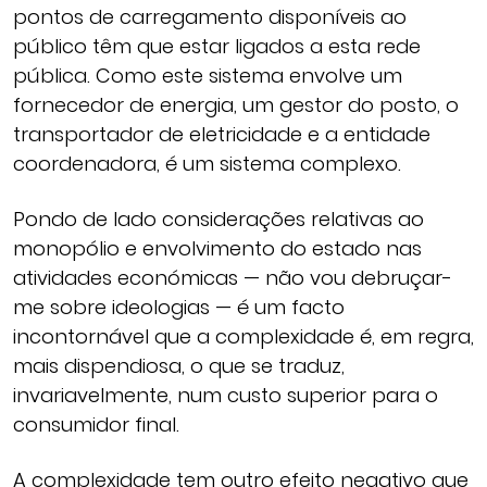
pontos de carregamento disponíveis ao
público têm que estar ligados a esta rede
pública. Como este sistema envolve um
fornecedor de energia, um gestor do posto, o
transportador de eletricidade e a entidade
coordenadora, é um sistema complexo.
Pondo de lado considerações relativas ao
monopólio e envolvimento do estado nas
atividades económicas — não vou debruçar-
me sobre ideologias — é um facto
incontornável que a complexidade é, em regra,
mais dispendiosa, o que se traduz,
invariavelmente, num custo superior para o
consumidor final.
A complexidade tem outro efeito negativo que