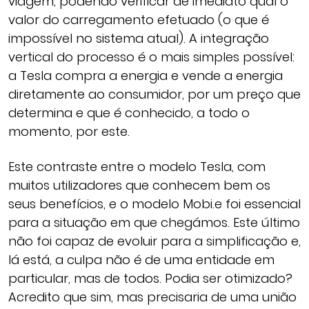
viagem, podendo verificar de imediato qual o
valor do carregamento efetuado (o que é
impossível no sistema atual). A integração
vertical do processo é o mais simples possível:
a Tesla compra a energia e vende a energia
diretamente ao consumidor, por um preço que
determina e que é conhecido, a todo o
momento, por este.
Este contraste entre o modelo Tesla, com
muitos utilizadores que conhecem bem os
seus benefícios, e o modelo Mobi.e foi essencial
para a situação em que chegámos. Este último
não foi capaz de evoluir para a simplificação e,
lá está, a culpa não é de uma entidade em
particular, mas de todos. Podia ser otimizado?
Acredito que sim, mas precisaria de uma união