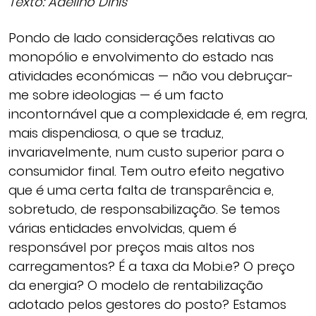
Texto: Adelino Dinis
Pondo de lado considerações relativas ao
monopólio e envolvimento do estado nas
atividades económicas — não vou debruçar-
me sobre ideologias — é um facto
incontornável que a complexidade é, em regra,
mais dispendiosa, o que se traduz,
invariavelmente, num custo superior para o
consumidor final. Tem outro efeito negativo
que é uma certa falta de transparência e,
sobretudo, de responsabilização. Se temos
várias entidades envolvidas, quem é
responsável por preços mais altos nos
carregamentos? É a taxa da Mobi.e? O preço
da energia? O modelo de rentabilização
adotado pelos gestores do posto? Estamos