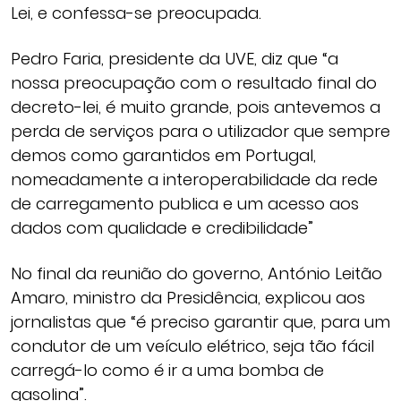
Lei, e confessa-se preocupada.
Pedro Faria, presidente da UVE, diz que “a
nossa preocupação com o resultado final do
decreto-lei, é muito grande, pois antevemos a
perda de serviços para o utilizador que sempre
demos como garantidos em Portugal,
nomeadamente a interoperabilidade da rede
de carregamento publica e um acesso aos
dados com qualidade e credibilidade”
No final da reunião do governo, António Leitão
Amaro, ministro da Presidência, explicou aos
jornalistas que “é preciso garantir que, para um
condutor de um veículo elétrico, seja tão fácil
carregá-lo como é ir a uma bomba de
gasolina”.