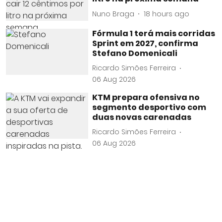
Nuno Braga
18 hours ago
Fórmula 1 terá mais corridas
Sprint em 2027, confirma
Stefano Domenicali
Ricardo Simões Ferreira
06 Aug 2026
KTM prepara ofensiva no
segmento desportivo com
duas novas carenadas
Ricardo Simões Ferreira
06 Aug 2026