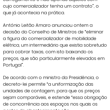
cujo comercializador tenha um contrato”, o
que já acontecia na prática.
António Leitão Amaro anunciou ontem a
decisão do Conselho de Ministros de “eliminar
a figura do comercializador de mobilidade
elétrica, um intermediário que existia sobretudo
para cobrar taxas, com isto baixando os
preços, que são particularmente elevados em
Portugal”.
De acordo com o ministro da Presidência, o
decreto-lei permite “a uniformização das
unidades de contagem, para que os preços
sejam comparáveis, e estende “essa obrigação
de concorrência aos espaços nos quais os