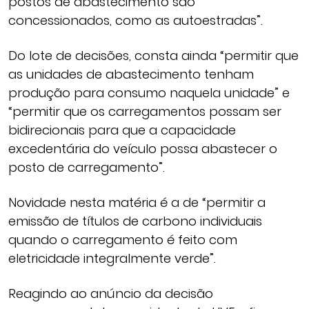
postos de abastecimento são
concessionados, como as autoestradas”.
Do lote de decisões, consta ainda “permitir que
as unidades de abastecimento tenham
produção para consumo naquela unidade” e
“permitir que os carregamentos possam ser
bidirecionais para que a capacidade
excedentária do veículo possa abastecer o
posto de carregamento”.
Novidade nesta matéria é a de “permitir a
emissão de títulos de carbono individuais
quando o carregamento é feito com
eletricidade integralmente verde”.
Reagindo ao anúncio da decisão