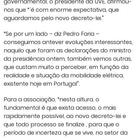
governamental, o presidente da UVE, afirmou-
nos que “´é com enorme expectativa, que
aguardamos pelo novo decreto-lei.”
“Se por um lado – diz Pedro Faria –
conseguimos antever evoluções interessantes,
naquilo que foram as declarações do ministro
da presidência ontem, também vemos outras,
que custam muito a perceber, em função da
realidade e situação da mobilidade elétrica,
existente hoje em Portugal”.
Para a associação, “nesta altura, o
fundamental é que exista acesso, o mais
rapidamente possível, ao novo decreto-lei e
que todo processo se finalize , para que o
período de incerteza que se vive, no setor da