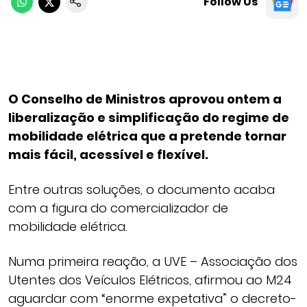
Follow Us
O Conselho de Ministros aprovou ontem a
liberalização e simplificação do regime de
mobilidade elétrica que a pretende tornar
mais fácil, acessível e flexível.
Entre outras soluções, o documento acaba
com a figura do comercializador de
mobilidade elétrica.
Numa primeira reação, a UVE – Associação dos
Utentes dos Veículos Elétricos, afirmou ao M24
aguardar com “enorme expetativa” o decreto-