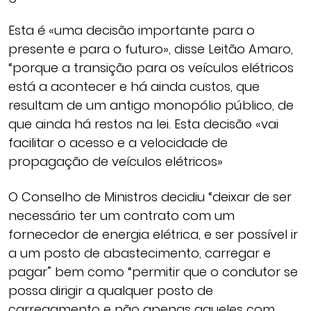
Esta é «uma decisão importante para o
presente e para o futuro», disse Leitão Amaro,
“porque a transição para os veículos elétricos
está a acontecer e há ainda custos, que
resultam de um antigo monopólio público, de
que ainda há restos na lei. Esta decisão «vai
facilitar o acesso e a velocidade de
propagação de veículos elétricos»
O Conselho de Ministros decidiu “deixar de ser
necessário ter um contrato com um
fornecedor de energia elétrica, e ser possível ir
a um posto de abastecimento, carregar e
pagar” bem como “permitir que o condutor se
possa dirigir a qualquer posto de
carregamento e não apenas aqueles com