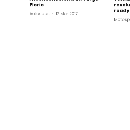
Florio
revolu
ready
Autosport
12 Mar 2017
Motosp