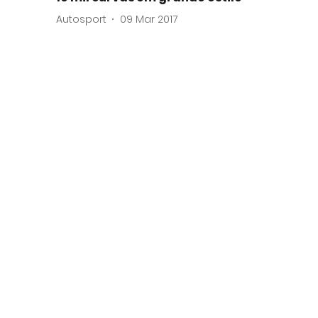
Autosport
09 Mar 2017