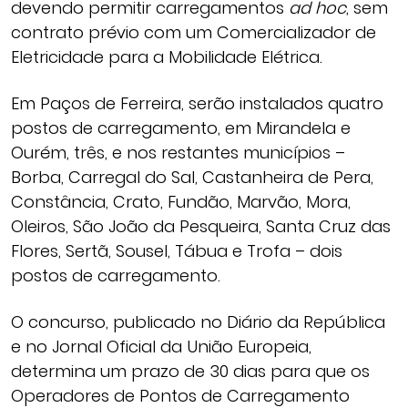
devendo permitir carregamentos
ad hoc
, sem
contrato prévio com um Comercializador de
Eletricidade para a Mobilidade Elétrica.
Em Paços de Ferreira, serão instalados quatro
postos de carregamento, em Mirandela e
Ourém, três, e nos restantes municípios –
Borba, Carregal do Sal, Castanheira de Pera,
Constância, Crato, Fundão, Marvão, Mora,
Oleiros, São João da Pesqueira, Santa Cruz das
Flores, Sertã, Sousel, Tábua e Trofa – dois
postos de carregamento.
O concurso, publicado no Diário da República
e no Jornal Oficial da União Europeia,
determina um prazo de 30 dias para que os
Operadores de Pontos de Carregamento