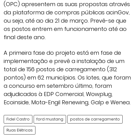
(OPC) apresentem as suas propostas através
da plataforma de compras públicas acinGov,
ou seja, até ao dia 21 de março. Prevê-se que
os postos entrem em funcionamento até ao
final deste ano.
A primeira fase do projeto está em fase de
implementação e prevê a instalação de um
total de 156 postos de carregamento (312
pontos) em 62 municípios. Os lotes, que foram
a concurso em setembro último, foram
adjudicados à EDP Comercial, Wowplug,
Ecoinside, Mota-Engil Renewing, Galp e Wenea.
Fidel Castro
ford mustang
postos de carregamento
Ruas Elétricas