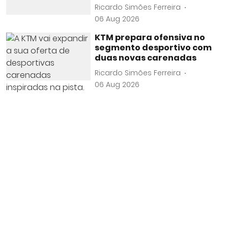
Ricardo Simões Ferreira
06 Aug 2026
KTM prepara ofensiva no
segmento desportivo com
duas novas carenadas
Ricardo Simões Ferreira
06 Aug 2026