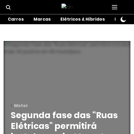
Carros
Marcas
Elétricos & Híbridos
Motos
Motor
Segunda fase das “Ruas
Elétricas” permitirá