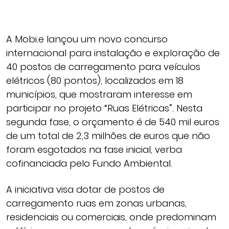
A Mobi.e lançou um novo concurso
internacional para instalação e exploração de
40 postos de carregamento para veículos
elétricos (80 pontos), localizados em 18
municípios, que mostraram interesse em
participar no projeto “Ruas Elétricas”. Nesta
segunda fase, o orçamento é de 540 mil euros
de um total de 2,3 milhões de euros que não
foram esgotados na fase inicial, verba
cofinanciada pelo Fundo Ambiental.
A iniciativa visa dotar de postos de
carregamento ruas em zonas urbanas,
residenciais ou comerciais, onde predominam