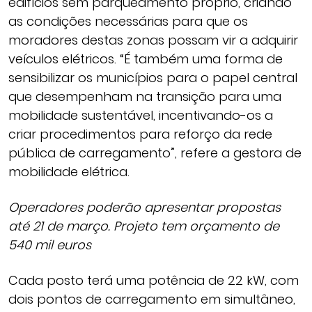
edifícios sem parqueamento próprio, criando
as condições necessárias para que os
moradores destas zonas possam vir a adquirir
veículos elétricos. “É também uma forma de
sensibilizar os municípios para o papel central
que desempenham na transição para uma
mobilidade sustentável, incentivando-os a
criar procedimentos para reforço da rede
pública de carregamento”, refere a gestora de
mobilidade elétrica.
Operadores poderão apresentar propostas
até 21 de março. Projeto tem orçamento de
540 mil euros
Cada posto terá uma potência de 22 kW, com
dois pontos de carregamento em simultâneo,